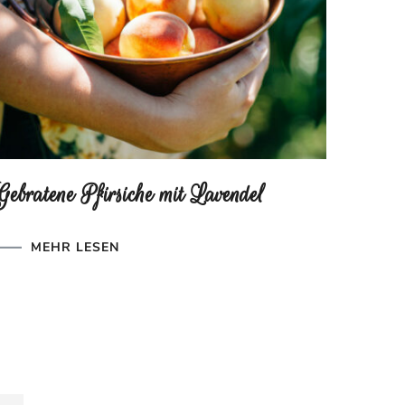
Gebratene Pfirsiche mit Lavendel
MEHR LESEN