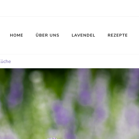
HOME
ÜBER UNS
LAVENDEL
REZEPTE
Küche