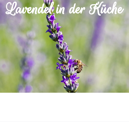
Lavendel in der Küche