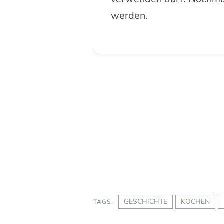
werden.
GESCHICHTE
KOCHEN
TAGS: