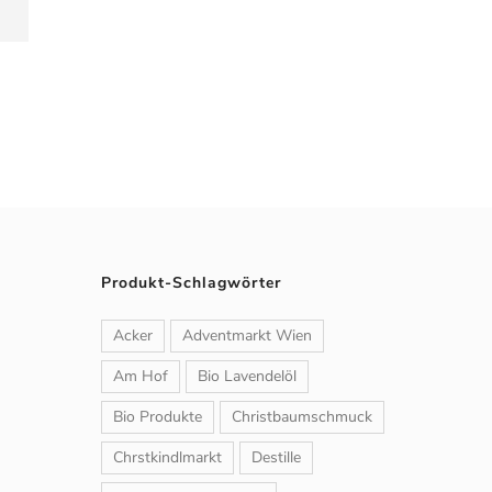
Produkt-Schlagwörter
Acker
Adventmarkt Wien
Am Hof
Bio Lavendelöl
Bio Produkte
Christbaumschmuck
Chrstkindlmarkt
Destille