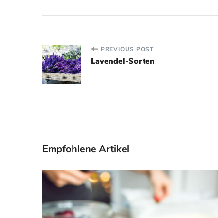
Post
PREVIOUS POST
Lavendel-Sorten
Navigation
Empfohlene Artikel