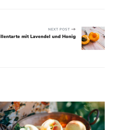
NEXT POST
illentarte mit Lavendel und Honig