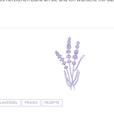
LAVENDEL
PRAXIS
REZEPTE