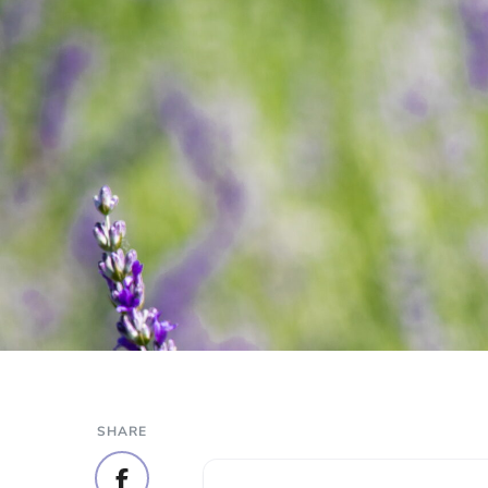
SHARE