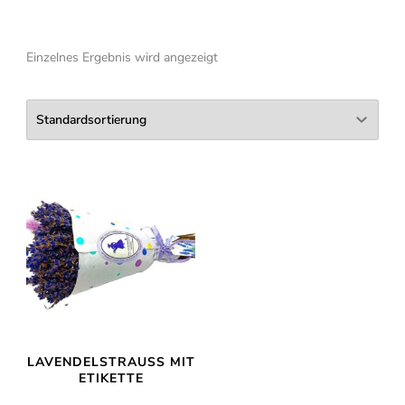
Einzelnes Ergebnis wird angezeigt
LAVENDELSTRAUSS MIT E
TIKETTE