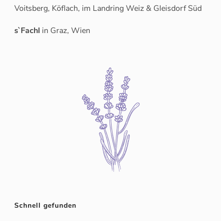
Voitsberg, Köflach, im Landring Weiz & Gleisdorf Süd
s`Fachl
in Graz, Wien
Schnell gefunden