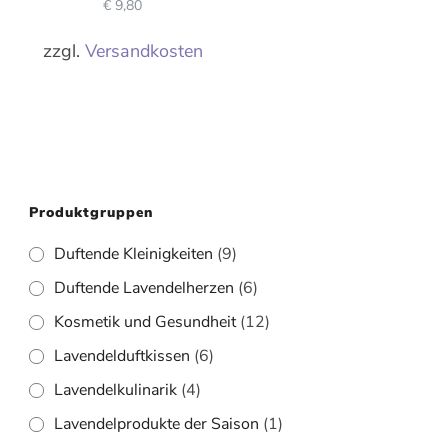
€
9,80
zzgl.
Versandkosten
Produktgruppen
Duftende Kleinigkeiten
(9)
Duftende Lavendelherzen
(6)
Kosmetik und Gesundheit
(12)
Lavendelduftkissen
(6)
Lavendelkulinarik
(4)
Lavendelprodukte der Saison
(1)