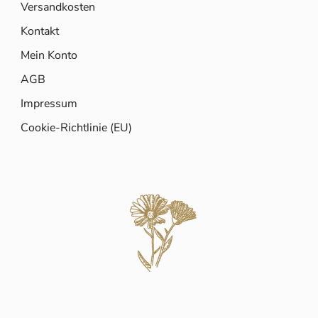
Versandkosten
Kontakt
Mein Konto
AGB
Impressum
Cookie-Richtlinie (EU)