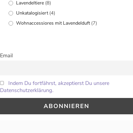
Lavendeltiere
(8)
Unkatalogisiert
(4)
Wohnaccessiores mit Lavendelduft
(7)
Email
Indem Du fortfährst, akzeptierst Du unsere
Datenschutzerklärung.