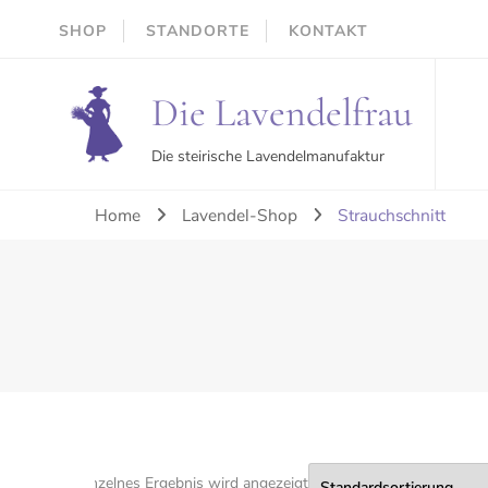
SHOP
STANDORTE
KONTAKT
Die Lavendelfrau
Die steirische Lavendelmanufaktur
Home
Lavendel-Shop
Strauchschnitt
Einzelnes Ergebnis wird angezeigt