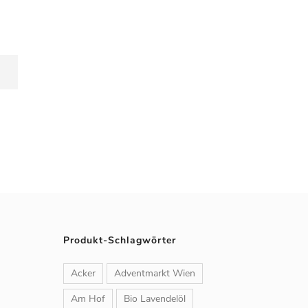
Produkt-Schlagwörter
Acker
Adventmarkt Wien
Am Hof
Bio Lavendelöl