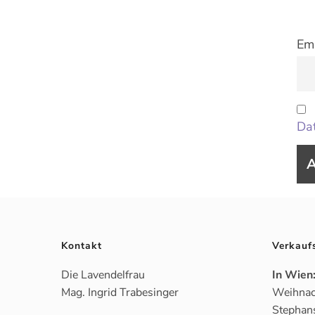
Ema
Dat
Kontakt
Verkauf
Die Lavendelfrau
In Wien
Mag. Ingrid Trabesinger
Weihnac
Stephan