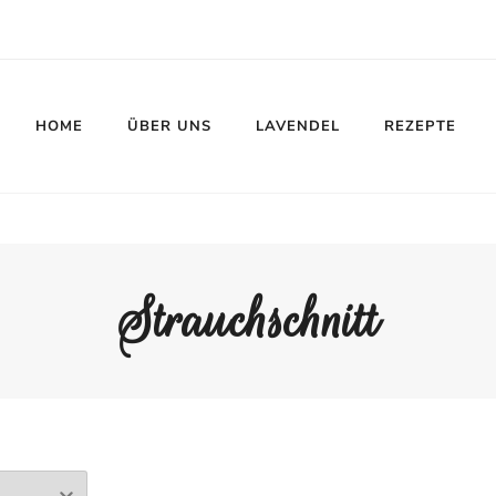
HOME
ÜBER UNS
LAVENDEL
REZEPTE
Strauchschnitt