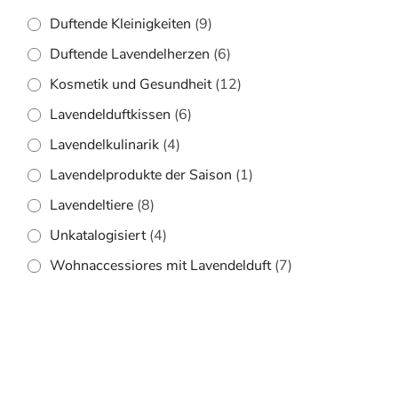
Duftende Kleinigkeiten
(9)
Duftende Lavendelherzen
(6)
Kosmetik und Gesundheit
(12)
Lavendelduftkissen
(6)
Lavendelkulinarik
(4)
Lavendelprodukte der Saison
(1)
Lavendeltiere
(8)
Unkatalogisiert
(4)
Wohnaccessiores mit Lavendelduft
(7)