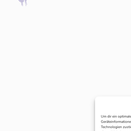
Um dir ein optimal
Geräteinformatione
Technologien zusti