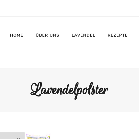
HOME
ÜBER UNS
LAVENDEL
REZEPTE
Lavendelpolster