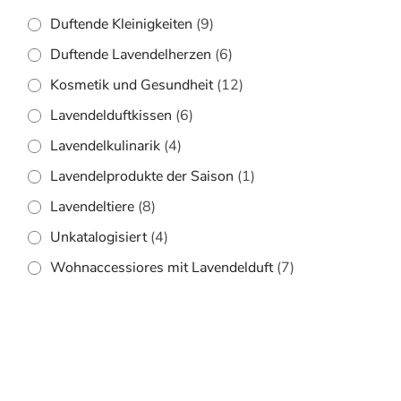
Duftende Kleinigkeiten
(9)
Duftende Lavendelherzen
(6)
Kosmetik und Gesundheit
(12)
Lavendelduftkissen
(6)
Lavendelkulinarik
(4)
Lavendelprodukte der Saison
(1)
Lavendeltiere
(8)
Unkatalogisiert
(4)
Wohnaccessiores mit Lavendelduft
(7)