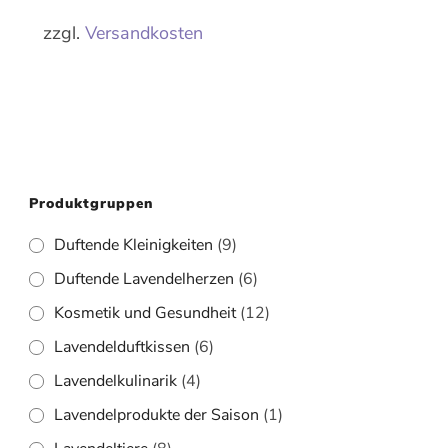
zzgl.
Versandkosten
Produktgruppen
Duftende Kleinigkeiten
(9)
Duftende Lavendelherzen
(6)
Kosmetik und Gesundheit
(12)
Lavendelduftkissen
(6)
Lavendelkulinarik
(4)
Lavendelprodukte der Saison
(1)