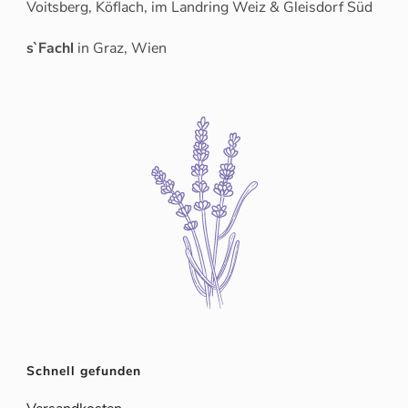
Voitsberg, Köflach, im Landring Weiz & Gleisdorf Süd
s`Fachl
in Graz, Wien
Schnell gefunden