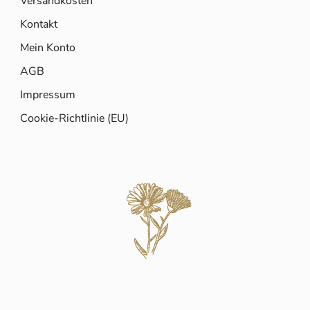
Versandkosten
Kontakt
Mein Konto
AGB
Impressum
Cookie-Richtlinie (EU)