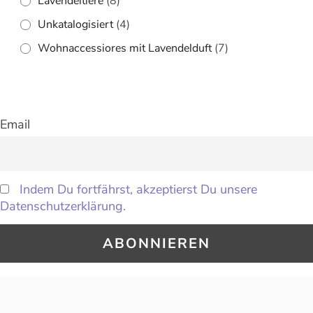
Lavendeltiere
(8)
Unkatalogisiert
(4)
Wohnaccessiores mit Lavendelduft
(7)
Email
Indem Du fortfährst, akzeptierst Du unsere
Datenschutzerklärung.