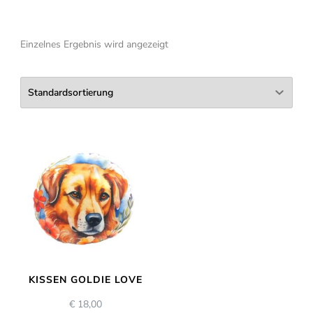
Einzelnes Ergebnis wird angezeigt
KISSEN GOLDIE LOVE
€
18,00