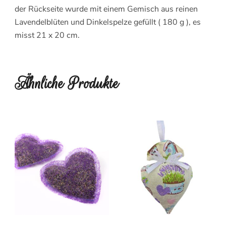
der Rückseite wurde mit einem Gemisch aus reinen
Lavendelblüten und Dinkelspelze gefüllt ( 180 g ), es
misst 21 x 20 cm.
Ähnliche Produkte