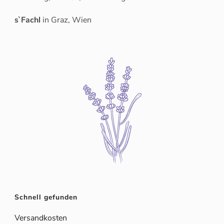
s`Fachl
in Graz, Wien
Schnell gefunden
Versandkosten