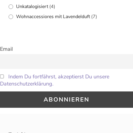
Unkatalogisiert
(4)
Wohnaccessiores mit Lavendelduft
(7)
Email
Indem Du fortfährst, akzeptierst Du unsere
Datenschutzerklärung.