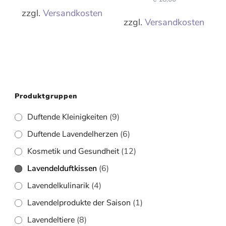
zzgl.
Versandkosten
zzgl.
Versandkosten
Produktgruppen
Duftende Kleinigkeiten
(9)
Duftende Lavendelherzen
(6)
Kosmetik und Gesundheit
(12)
Lavendelduftkissen
(6)
Lavendelkulinarik
(4)
Lavendelprodukte der Saison
(1)
Lavendeltiere
(8)