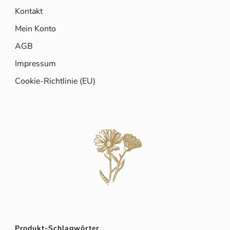
Kontakt
Mein Konto
AGB
Impressum
Cookie-Richtlinie (EU)
Produkt-Schlagwörter