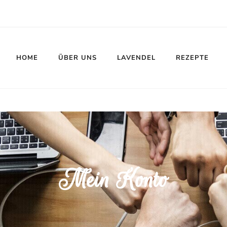
HOME
ÜBER UNS
LAVENDEL
REZEPTE
Mein Konto