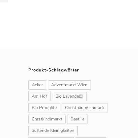
Produkt-Schlagwörter
Acker
Adventmarkt Wien
Am Hof
Bio Lavendelöl
Bio Produkte
Christbaumschmuck
Chrstkindlmarkt
Destille
duftende Kleinigkeiten