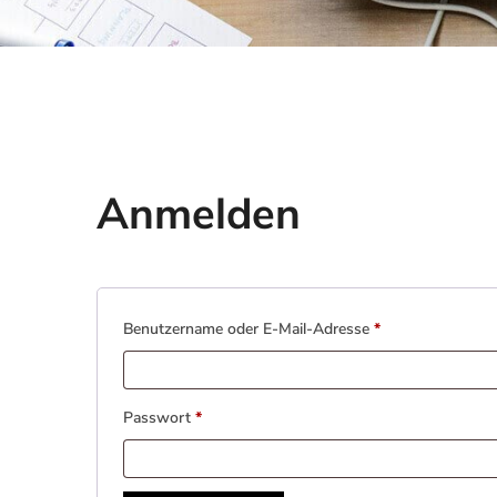
Anmelden
Erforderlich
Benutzername oder E-Mail-Adresse
*
Erforderlich
Passwort
*