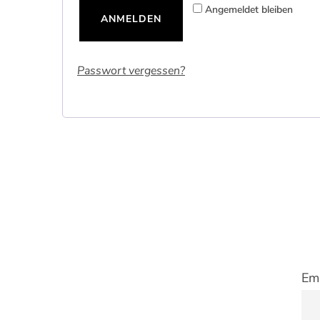
Angemeldet bleiben
ANMELDEN
Passwort vergessen?
Ema