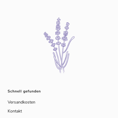
Schnell gefunden
Versandkosten
Kontakt