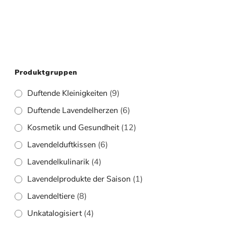
Produktgruppen
Duftende Kleinigkeiten
(9)
Duftende Lavendelherzen
(6)
Kosmetik und Gesundheit
(12)
Lavendelduftkissen
(6)
Lavendelkulinarik
(4)
Lavendelprodukte der Saison
(1)
Lavendeltiere
(8)
Unkatalogisiert
(4)