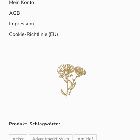
Mein Konto
AGB
Impressum
Cookie-Richtlinie (EU)
Produkt-Schlagwörter
Acker
Adventmarkt Wien
Am Hof