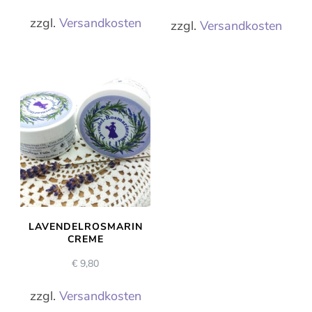
zzgl.
Versandkosten
zzgl.
Versandkosten
LAVENDELROSMARIN
CREME
€
9,80
zzgl.
Versandkosten