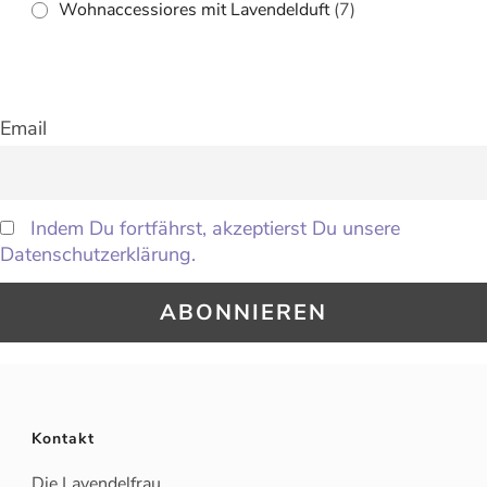
Wohnaccessiores mit Lavendelduft
(7)
Email
Indem Du fortfährst, akzeptierst Du unsere
Datenschutzerklärung.
Kontakt
Die Lavendelfrau