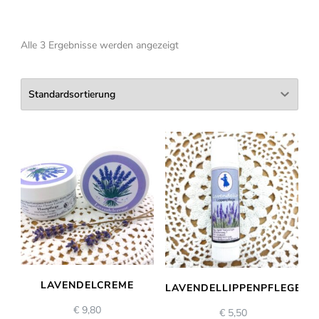
Alle 3 Ergebnisse werden angezeigt
LAVENDELCREME
LAVENDELLIPPENPFLEGE
€
9,80
€
5,50