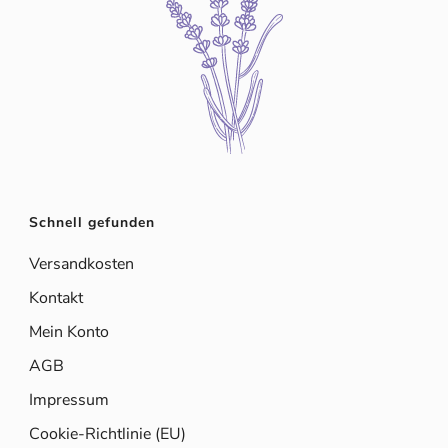
Schnell gefunden
Versandkosten
Kontakt
Mein Konto
AGB
Impressum
Cookie-Richtlinie (EU)