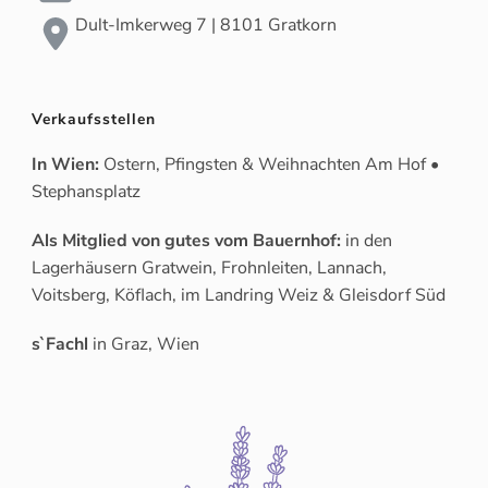
Dult-Imkerweg 7 | 8101 Gratkorn
Verkaufsstellen
In Wien:
Ostern, Pfingsten & Weihnachten Am Hof •
Stephansplatz
Als Mitglied von gutes vom Bauernhof:
in den
Lagerhäusern Gratwein, Frohnleiten, Lannach,
Voitsberg, Köflach, im Landring Weiz & Gleisdorf Süd
s`Fachl
in Graz, Wien