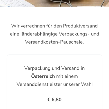
Wir verrechnen für den Produktversand
eine länderabhängige Verpackungs- und
Versandkosten-Pauschale.
Verpackung und Versand in
Österreich
mit einem
Versanddienstleister unserer Wahl
€ 6,80