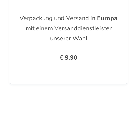
Verpackung und Versand in
Europa
mit einem Versanddienstleister
unserer Wahl
€ 9,90