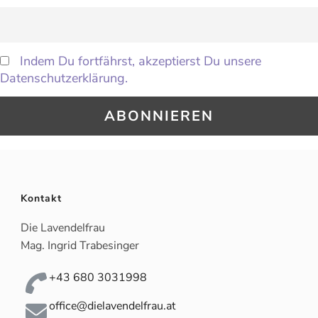
Indem Du fortfährst, akzeptierst Du unsere
Datenschutzerklärung.
Kontakt
Die Lavendelfrau
Mag. Ingrid Trabesinger
+43 680 3031998
office@dielavendelfrau.at