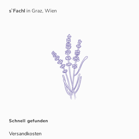
s`Fachl
in Graz, Wien
Schnell gefunden
Versandkosten