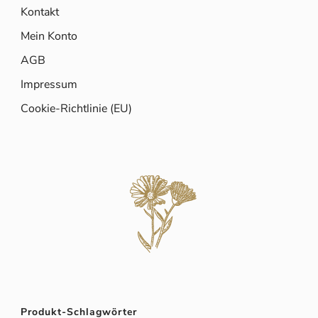
Kontakt
Mein Konto
AGB
Impressum
Cookie-Richtlinie (EU)
Produkt-Schlagwörter