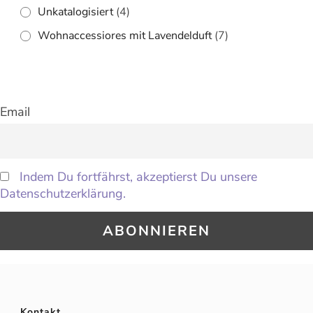
Unkatalogisiert
(4)
Wohnaccessiores mit Lavendelduft
(7)
Email
Indem Du fortfährst, akzeptierst Du unsere
Datenschutzerklärung.
Kontakt