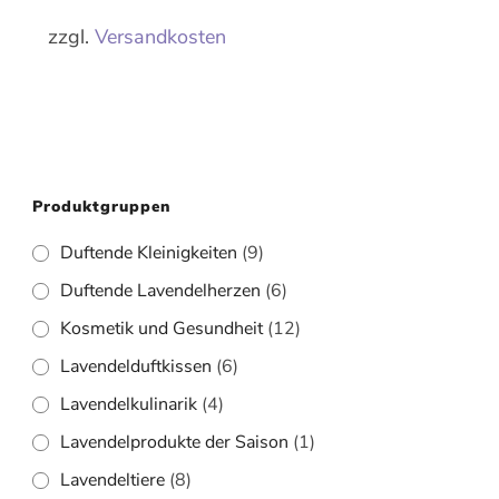
zzgl.
Versandkosten
Produktgruppen
Duftende Kleinigkeiten
(9)
Duftende Lavendelherzen
(6)
Kosmetik und Gesundheit
(12)
Lavendelduftkissen
(6)
Lavendelkulinarik
(4)
Lavendelprodukte der Saison
(1)
Lavendeltiere
(8)