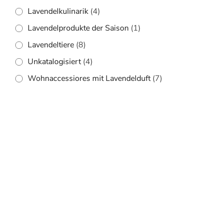
Lavendelkulinarik
(4)
Lavendelprodukte der Saison
(1)
Lavendeltiere
(8)
Unkatalogisiert
(4)
Wohnaccessiores mit Lavendelduft
(7)