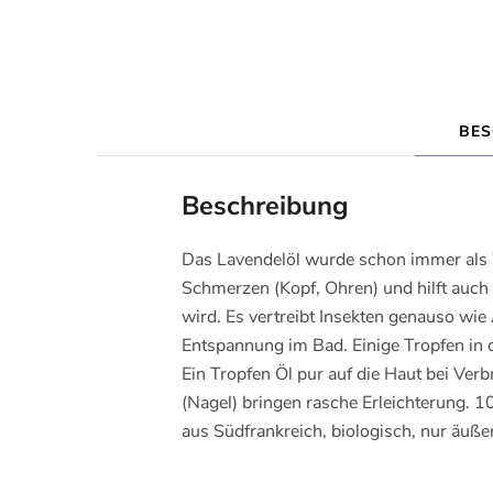
BES
Beschreibung
Das Lavendelöl wurde schon immer als 
Schmerzen (Kopf, Ohren) und hilft auch 
wird. Es vertreibt Insekten genauso wie
Entspannung im Bad. Einige Tropfen in
Ein Tropfen Öl pur auf die Haut bei Ve
(Nagel) bringen rasche Erleichterung. 1
aus Südfrankreich, biologisch, nur äuße