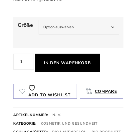
Größe
Lavendelöl
IN DEN WARENKORB
Menge
COMPARE
ADD TO WISHLIST
ARTIKELNUMMER:
N. V.
KATEGORIE:
KOSMETIK UND GESUNDHEIT