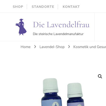
SHOP
STANDORTE
KONTAKT
Die Lavendelfrau
Die steirische Lavendelmanufaktur
Home
Lavendel-Shop
Kosmetik und Gesu