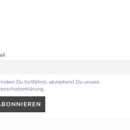
il
Indem Du fortfährst, akzeptierst Du unsere
enschutzerklärung.