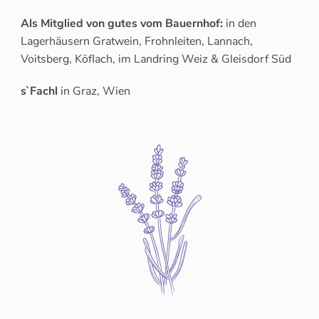
Als Mitglied von gutes vom Bauernhof:
in den
Lagerhäusern Gratwein, Frohnleiten, Lannach,
Voitsberg, Köflach, im Landring Weiz & Gleisdorf Süd
s`Fachl
in Graz, Wien