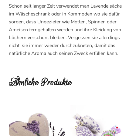
Schon seit langer Zeit verwendet man Lavendelsäcke
im Wäscheschrank oder in Kommoden wo sie dafür
sorgen, dass Ungeziefer wie Motten, Spinnen oder
Ameisen ferngehalten werden und ihre Kleidung von
Löchern verschont bleiben. Vergessen sie allerdings
nicht, sie immer wieder durchzukneten, damit das
natürliche Aroma auch seinen Zweck erfüllen kann.
Ähnliche Produkte