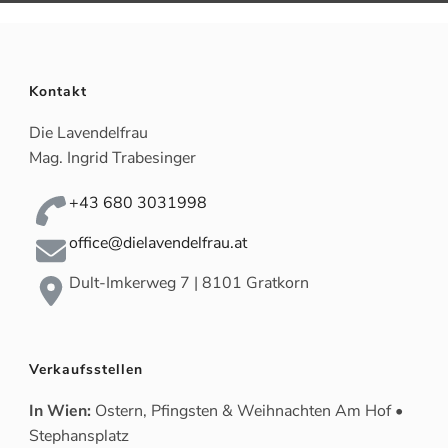
Kontakt
Die Lavendelfrau
Mag. Ingrid Trabesinger
+43 680 3031998
office@dielavendelfrau.at
Dult-Imkerweg 7 | 8101 Gratkorn
Verkaufsstellen
In Wien:
Ostern, Pfingsten & Weihnachten Am Hof •
Stephansplatz