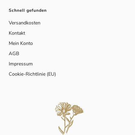
Schnell gefunden
Versandkosten
Kontakt
Mein Konto
AGB
Impressum
Cookie-Richtlinie (EU)