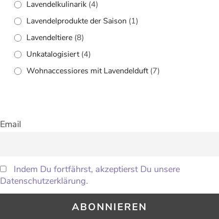
Lavendelkulinarik
(4)
Lavendelprodukte der Saison
(1)
Lavendeltiere
(8)
Unkatalogisiert
(4)
Wohnaccessiores mit Lavendelduft
(7)
Email
Indem Du fortfährst, akzeptierst Du unsere
Datenschutzerklärung.