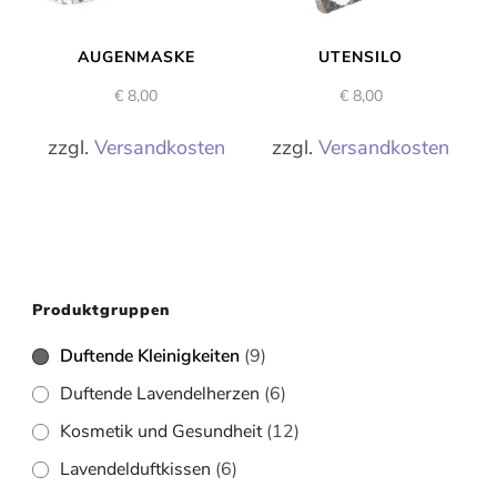
AUGENMASKE
UTENSILO
€
8,00
€
8,00
zzgl.
Versandkosten
zzgl.
Versandkosten
Produktgruppen
Duftende Kleinigkeiten
(9)
Duftende Lavendelherzen
(6)
Kosmetik und Gesundheit
(12)
Lavendelduftkissen
(6)