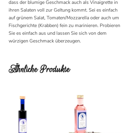
dass der blumige Geschmack auch als Vinaigrette in
ihren Salaten voll zur Geltung kommt. Sei es einfach
auf grünem Salat, Tomaten/Mozzarella oder auch um
Fischgerichte (Krabben) fein zu marinieren. Probieren
Sie es einfach aus und lassen Sie sich von dem
würzigen Geschmack überzeugen.
Ähnliche Produkte