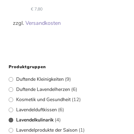
€
7,80
zzgl.
Versandkosten
Produktgruppen
Duftende Kleinigkeiten
(9)
Duftende Lavendelherzen
(6)
Kosmetik und Gesundheit
(12)
Lavendelduftkissen
(6)
Lavendelkulinarik
(4)
Lavendelprodukte der Saison
(1)