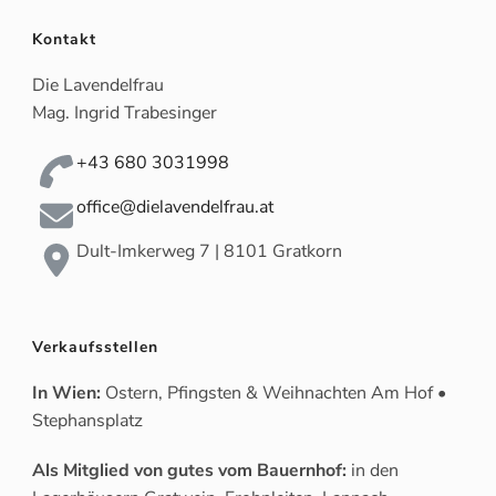
Kontakt
Die Lavendelfrau
Mag. Ingrid Trabesinger
+43 680 3031998
office@dielavendelfrau.at
Dult-Imkerweg 7 | 8101 Gratkorn
Verkaufsstellen
In Wien:
Ostern, Pfingsten & Weihnachten Am Hof •
Stephansplatz
Als Mitglied von gutes vom Bauernhof:
in den