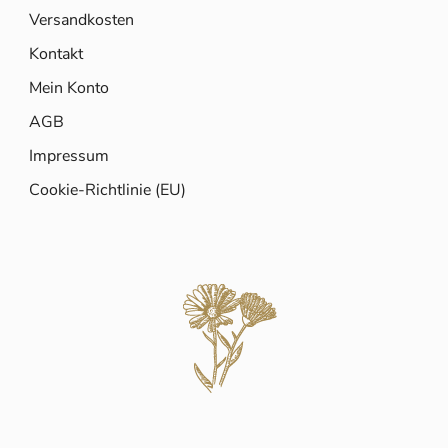
Versandkosten
Kontakt
Mein Konto
AGB
Impressum
Cookie-Richtlinie (EU)