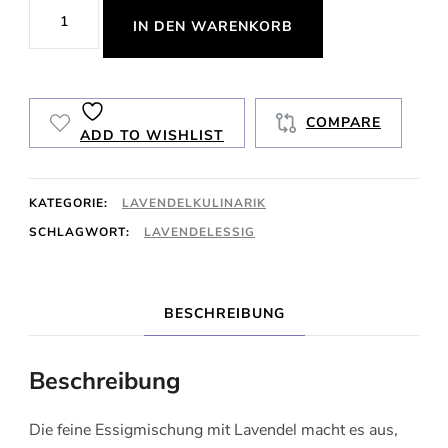
Lavendelessig
IN DEN WARENKORB
Menge
COMPARE
ADD TO WISHLIST
KATEGORIE:
LAVENDELKULINARIK
SCHLAGWORT:
LAVENDELESSIG
BESCHREIBUNG
Beschreibung
Die feine Essigmischung mit Lavendel macht es aus,