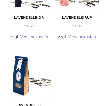
LAVENDELLIKÖR
LAVENDELSIRUP
€
8,60
€
8,90
zzgl.
Versandkosten
zzgl.
Versandkosten
LAVENDELTEE