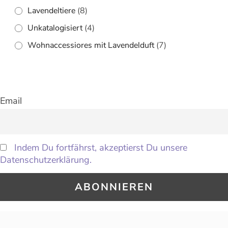
Lavendeltiere
(8)
Unkatalogisiert
(4)
Wohnaccessiores mit Lavendelduft
(7)
Email
Indem Du fortfährst, akzeptierst Du unsere
Datenschutzerklärung.