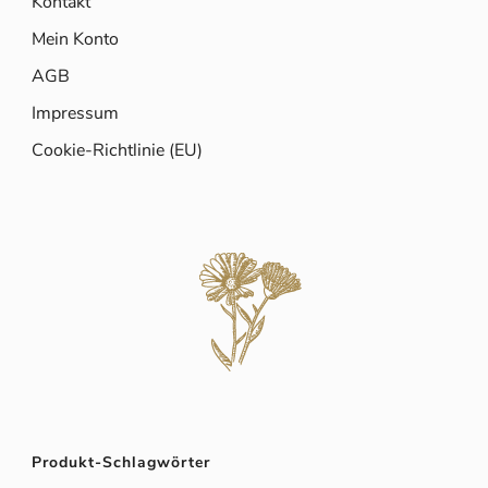
Kontakt
Mein Konto
AGB
Impressum
Cookie-Richtlinie (EU)
Produkt-Schlagwörter