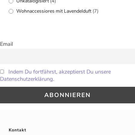
Unkatalogisiert
(4)
Wohnaccessiores mit Lavendelduft
(7)
Email
Indem Du fortfährst, akzeptierst Du unsere
Datenschutzerklärung.
Kontakt