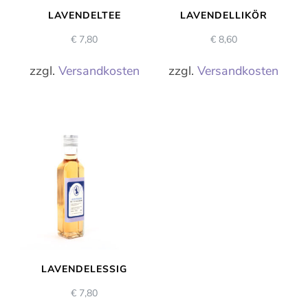
LAVENDELTEE
LAVENDELLIKÖR
€
7,80
€
8,60
zzgl.
Versandkosten
zzgl.
Versandkosten
LAVENDELESSIG
€
7,80