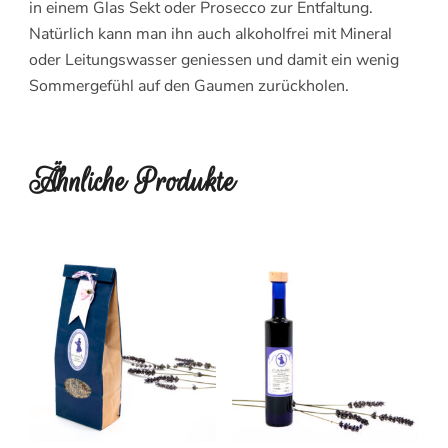
in einem Glas Sekt oder Prosecco zur Entfaltung.
Natürlich kann man ihn auch alkoholfrei mit Mineral
oder Leitungswasser geniessen und damit ein wenig
Sommergefühl auf den Gaumen zurückholen.
Ähnliche Produkte