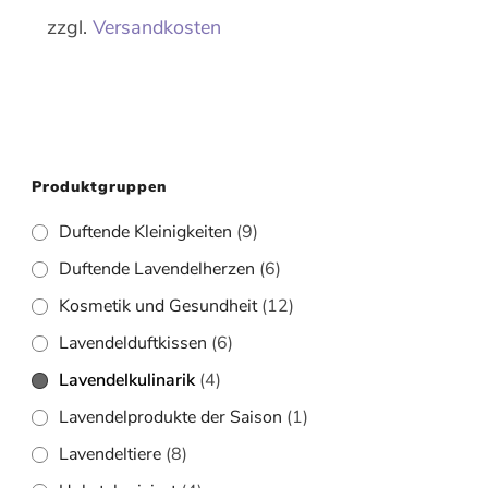
zzgl.
Versandkosten
Produktgruppen
Duftende Kleinigkeiten
(9)
Duftende Lavendelherzen
(6)
Kosmetik und Gesundheit
(12)
Lavendelduftkissen
(6)
Lavendelkulinarik
(4)
Lavendelprodukte der Saison
(1)
Lavendeltiere
(8)