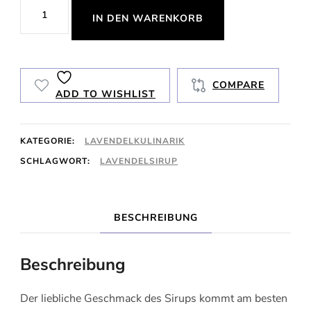
Lavendelsirup
IN DEN WARENKORB
Menge
COMPARE
ADD TO WISHLIST
KATEGORIE:
LAVENDELKULINARIK
SCHLAGWORT:
LAVENDELSIRUP
BESCHREIBUNG
Beschreibung
Der liebliche Geschmack des Sirups kommt am besten