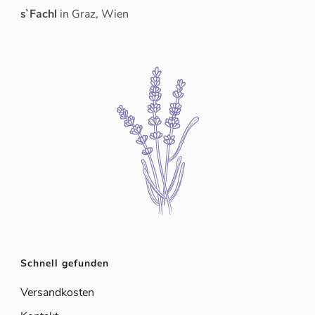
s`Fachl
in Graz, Wien
Schnell gefunden
Versandkosten