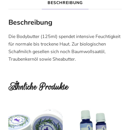
BESCHREIBUNG
Beschreibung
Die Bodybutter (125ml) spendet intensive Feuchtigkeit
für normale bis trockene Haut. Zur biologischen
Schafmilch gesellen sich noch Baumwollsaatöl,
Traubenkernöl sowie Sheabutter.
Ähnliche Produkte