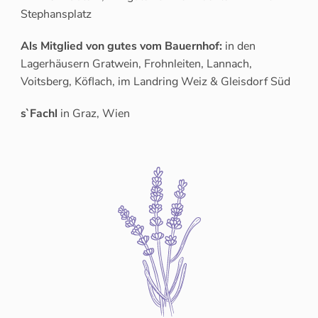
Stephansplatz
Als Mitglied von gutes vom Bauernhof:
in den
Lagerhäusern Gratwein, Frohnleiten, Lannach,
Voitsberg, Köflach, im Landring Weiz & Gleisdorf Süd
s`Fachl
in Graz, Wien