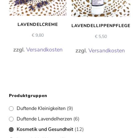
LAVENDELCREME
LAVENDELLIPPENPFLEGE
€
9,80
€
5,50
zzgl.
Versandkosten
zzgl.
Versandkosten
Produktgruppen
Duftende Kleinigkeiten
(9)
Duftende Lavendelherzen
(6)
Kosmetik und Gesundheit
(12)