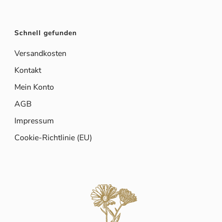
Schnell gefunden
Versandkosten
Kontakt
Mein Konto
AGB
Impressum
Cookie-Richtlinie (EU)