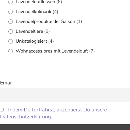
Lavendelduftkissen
(6)
Lavendelkulinarik
(4)
Lavendelprodukte der Saison
(1)
Lavendeltiere
(8)
Unkatalogisiert
(4)
Wohnaccessiores mit Lavendelduft
(7)
Email
Indem Du fortfährst, akzeptierst Du unsere
Datenschutzerklärung.