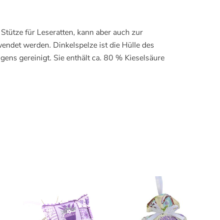
Stütze für Leseratten, kann aber auch zur
ndet werden. Dinkelspelze ist die Hülle des
ens gereinigt. Sie enthält ca. 80 % Kieselsäure