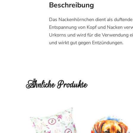
Beschreibung
Das Nackenhörnchen dient als duftende 
Entspannung von Kopf und Nacken verwe
Urkorns und wird für die Verwendung eig
und wirkt gut gegen Entzündungen.
Ähnliche Produkte