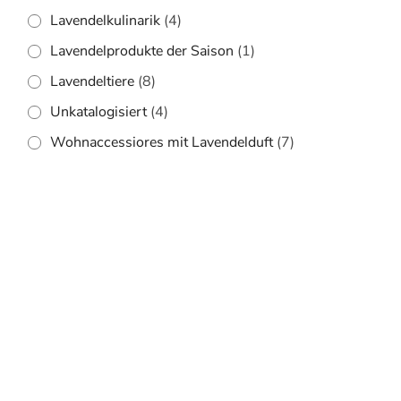
Lavendelkulinarik
(4)
Lavendelprodukte der Saison
(1)
Lavendeltiere
(8)
Unkatalogisiert
(4)
Wohnaccessiores mit Lavendelduft
(7)