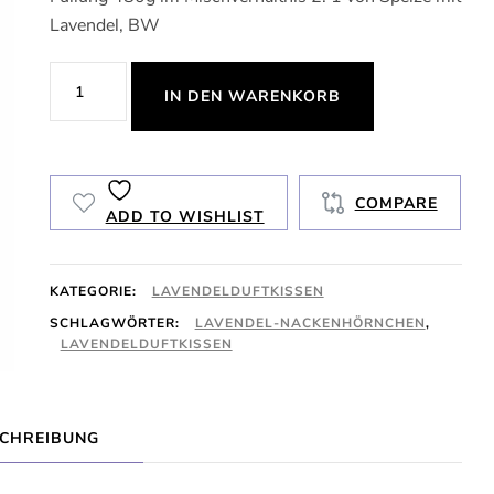
Lavendel, BW
Nackenhörnchen
IN DEN WARENKORB
Menge
COMPARE
ADD TO WISHLIST
KATEGORIE:
LAVENDELDUFTKISSEN
SCHLAGWÖRTER:
LAVENDEL-NACKENHÖRNCHEN
,
LAVENDELDUFTKISSEN
CHREIBUNG