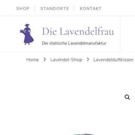
SHOP
STANDORTE
KONTAKT
Die Lavendelfrau
Die steirische Lavendelmanufaktur
Home
Lavendel-Shop
Lavendelduftkissen