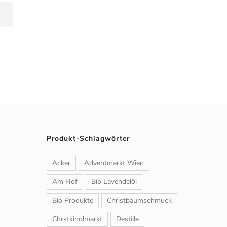
Produkt-Schlagwörter
Acker
Adventmarkt Wien
Am Hof
Bio Lavendelöl
Bio Produkte
Christbaumschmuck
Chrstkindlmarkt
Destille