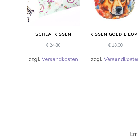
SCHLAFKISSEN
KISSEN GOLDIE LOV
€
24,80
€
18,00
zzgl.
Versandkosten
zzgl.
Versandkoste
Ema