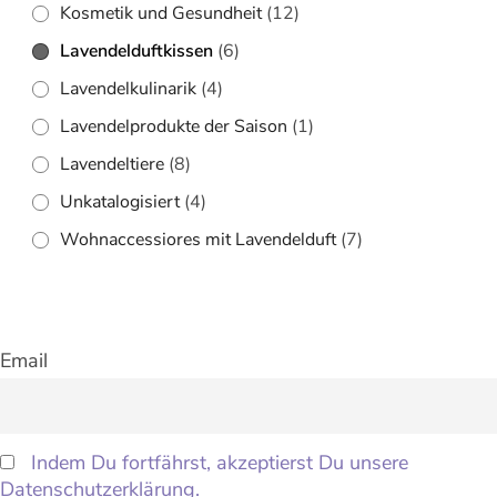
Kosmetik und Gesundheit
(12)
Lavendelduftkissen
(6)
Lavendelkulinarik
(4)
Lavendelprodukte der Saison
(1)
Lavendeltiere
(8)
Unkatalogisiert
(4)
Wohnaccessiores mit Lavendelduft
(7)
Email
Indem Du fortfährst, akzeptierst Du unsere
Datenschutzerklärung.