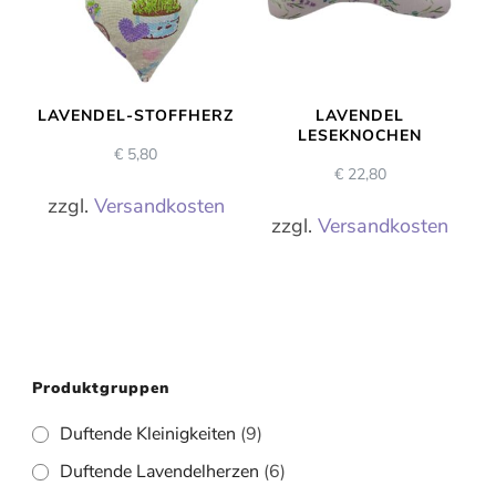
LAVENDEL-STOFFHERZ
LAVENDEL
LESEKNOCHEN
€
5,80
€
22,80
zzgl.
Versandkosten
zzgl.
Versandkosten
Produktgruppen
Duftende Kleinigkeiten
(9)
Duftende Lavendelherzen
(6)