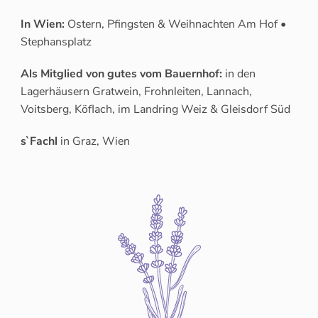
In Wien:
Ostern, Pfingsten & Weihnachten Am Hof •
Stephansplatz
Als Mitglied von gutes vom Bauernhof:
in den
Lagerhäusern Gratwein, Frohnleiten, Lannach,
Voitsberg, Köflach, im Landring Weiz & Gleisdorf Süd
s`Fachl
in Graz, Wien