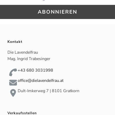
Kontakt
Die Lavendelfrau
Mag. Ingrid Trabesinger
+43 680 3031998
office@dielavendelfrau.at
Dult-Imkerweg 7 | 8101 Gratkorn
Verkaufsstellen