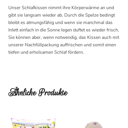
Unser Schlafkissen nimmt ihre Körperwärme an und
gibt sie langsam wieder ab. Durch die Spelze bedingt
bleibt es atmungsfähig und wenn sie manchmal das
Inlett einfach in die Sonne legen duftet es wieder frisch.
Sie können aber, wenn notwendig, das Kissen auch mit
unserer Nachfüllpackung auffrischen und somit einen
tiefen und erholsamen Schlaf fördern.
Ähnliche Produkte