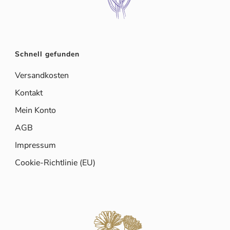
Schnell gefunden
Versandkosten
Kontakt
Mein Konto
AGB
Impressum
Cookie-Richtlinie (EU)