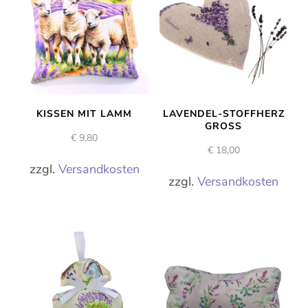
KISSEN MIT LAMM
LAVENDEL-STOFFHERZ
GROSS
€
9,80
€
18,00
zzgl.
Versandkosten
zzgl.
Versandkosten