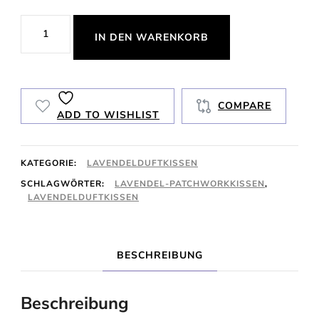
Schlafkissen
IN DEN WARENKORB
Menge
COMPARE
ADD TO WISHLIST
KATEGORIE:
LAVENDELDUFTKISSEN
SCHLAGWÖRTER:
LAVENDEL-PATCHWORKKISSEN
,
LAVENDELDUFTKISSEN
BESCHREIBUNG
Beschreibung