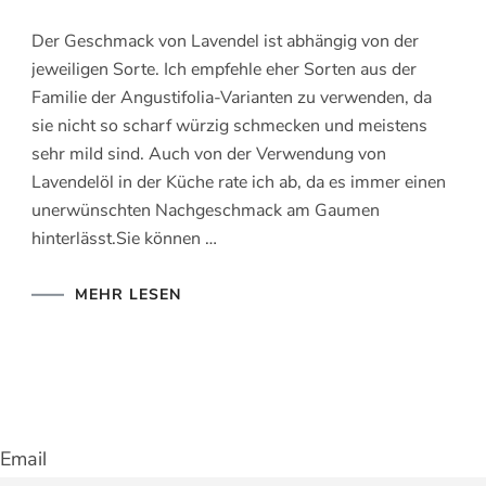
Der Geschmack von Lavendel ist abhängig von der
jeweiligen Sorte. Ich empfehle eher Sorten aus der
Familie der Angustifolia-Varianten zu verwenden, da
sie nicht so scharf würzig schmecken und meistens
sehr mild sind. Auch von der Verwendung von
Lavendelöl in der Küche rate ich ab, da es immer einen
unerwünschten Nachgeschmack am Gaumen
hinterlässt.Sie können …
MEHR LESEN
Email