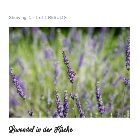
Showing: 1 - 1 of 1 RESULTS
Lavendel in der Küche