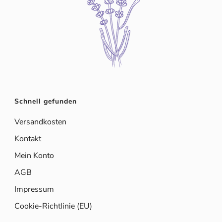
Schnell gefunden
Versandkosten
Kontakt
Mein Konto
AGB
Impressum
Cookie-Richtlinie (EU)