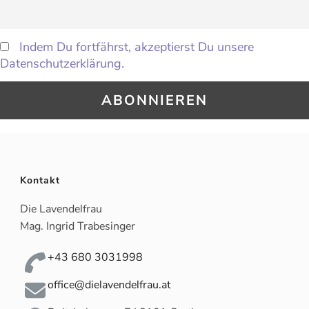
Indem Du fortfährst, akzeptierst Du unsere
Datenschutzerklärung.
Kontakt
Die Lavendelfrau
Mag. Ingrid Trabesinger
+43 680 3031998
office@dielavendelfrau.at