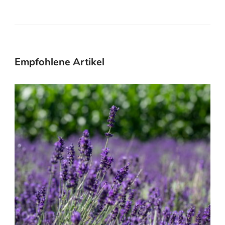
Empfohlene Artikel