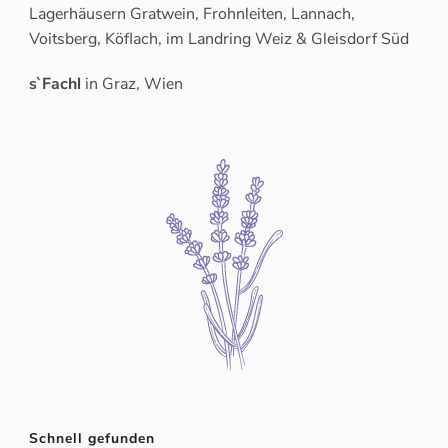
Lagerhäusern Gratwein, Frohnleiten, Lannach,
Voitsberg, Köflach, im Landring Weiz & Gleisdorf Süd
s`Fachl
in Graz, Wien
Schnell gefunden