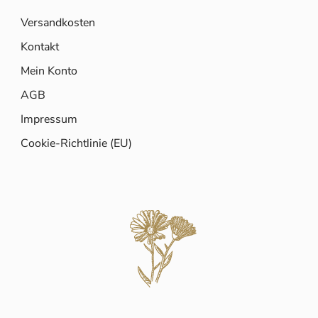
Versandkosten
Kontakt
Mein Konto
AGB
Impressum
Cookie-Richtlinie (EU)