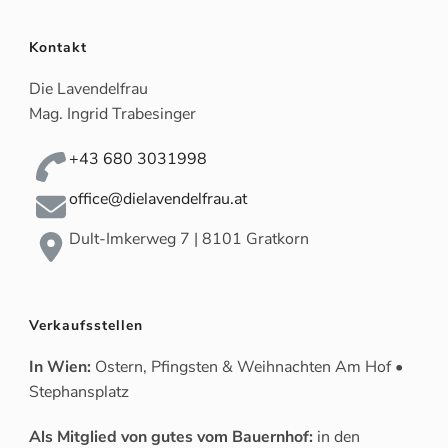
Kontakt
Die Lavendelfrau
Mag. Ingrid Trabesinger
+43 680 3031998
office@dielavendelfrau.at
Dult-Imkerweg 7 | 8101 Gratkorn
Verkaufsstellen
In Wien:
Ostern, Pfingsten & Weihnachten Am Hof •
Stephansplatz
Als Mitglied von gutes vom Bauernhof:
in den