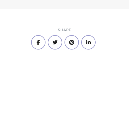
SHARE