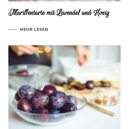
Marillentarte mit Lavendel und Honig
MEHR LESEN