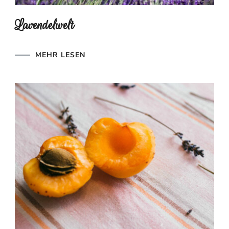
Lavendelwelt
MEHR LESEN