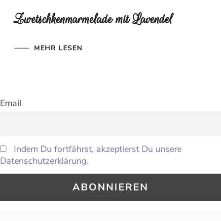
Zwetschkenmarmelade mit Lavendel
MEHR LESEN
Email
Indem Du fortfährst, akzeptierst Du unsere
Datenschutzerklärung.