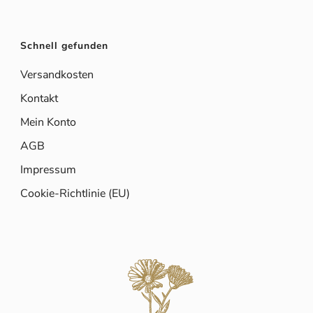
Schnell gefunden
Versandkosten
Kontakt
Mein Konto
AGB
Impressum
Cookie-Richtlinie (EU)