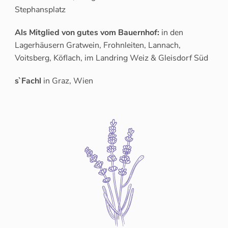
Stephansplatz
Als Mitglied von gutes vom Bauernhof:
in den
Lagerhäusern Gratwein, Frohnleiten, Lannach,
Voitsberg, Köflach, im Landring Weiz & Gleisdorf Süd
s`Fachl
in Graz, Wien