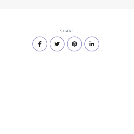
SHARE