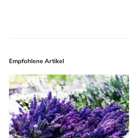
Empfohlene Artikel