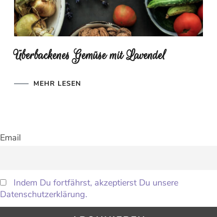
Überbackenes Gemüse mit Lavendel
MEHR LESEN
Email
Indem Du fortfährst, akzeptierst Du unsere
Datenschutzerklärung.