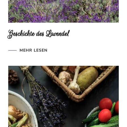
Geschichte des Lavendel
MEHR LESEN