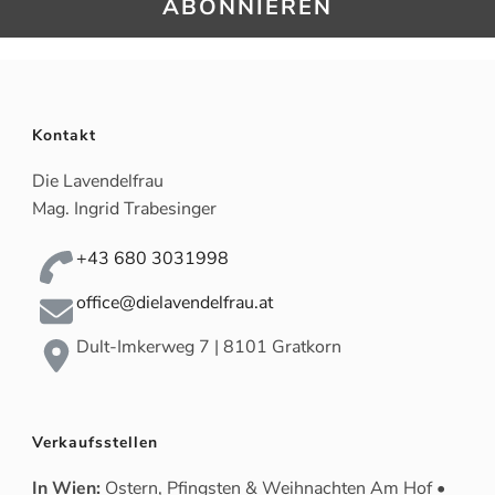
Kontakt
Die Lavendelfrau
Mag. Ingrid Trabesinger
+43 680 3031998
office@dielavendelfrau.at
Dult-Imkerweg 7 | 8101 Gratkorn
Verkaufsstellen
In Wien:
Ostern, Pfingsten & Weihnachten Am Hof •