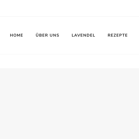
HOME
ÜBER UNS
LAVENDEL
REZEPTE