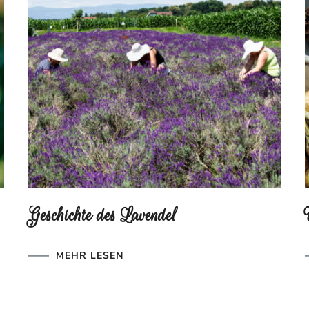
Geschichte des Lavendel
MEHR LESEN