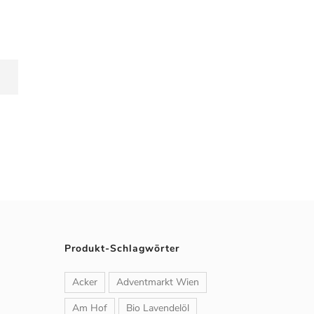
Produkt-Schlagwörter
Acker
Adventmarkt Wien
Am Hof
Bio Lavendelöl