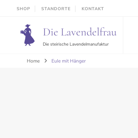
SHOP
STANDORTE
KONTAKT
Die Lavendelfrau
Die steirische Lavendelmanufaktur
Home
Eule mit Hänger