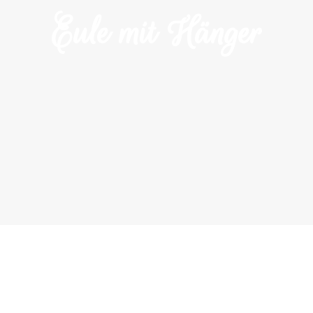
Eule mit Hänger