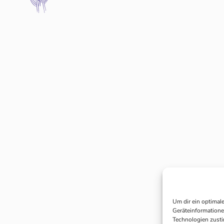
Um dir ein optimal
Geräteinformatione
Technologien zusti