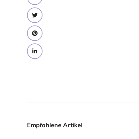
Empfohlene Artikel