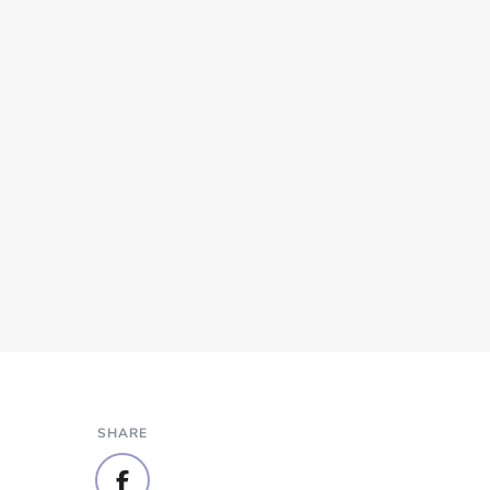
SHARE