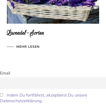
Lavendel-Sorten
MEHR LESEN
Email
Indem Du fortfährst, akzeptierst Du unsere
Datenschutzerklärung.