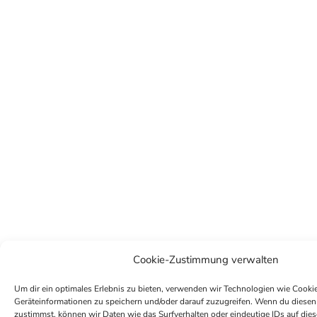
Cookie-Zustimmung verwalten
Um dir ein optimales Erlebnis zu bieten, verwenden wir Technologien wie Cooki
Geräteinformationen zu speichern und/oder darauf zuzugreifen. Wenn du diese
zustimmst, können wir Daten wie das Surfverhalten oder eindeutige IDs auf die