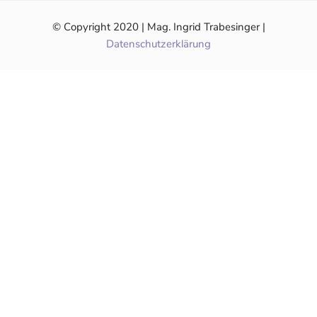
© Copyright 2020 | Mag. Ingrid Trabesinger |
Datenschutzerklärung