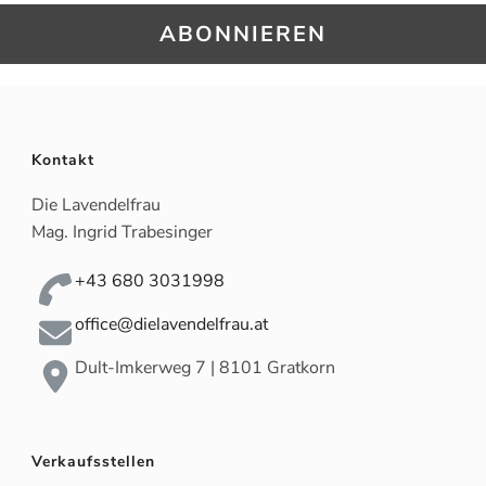
Kontakt
Die Lavendelfrau
Mag. Ingrid Trabesinger
+43 680 3031998
office@dielavendelfrau.at
Dult-Imkerweg 7 | 8101 Gratkorn
Verkaufsstellen