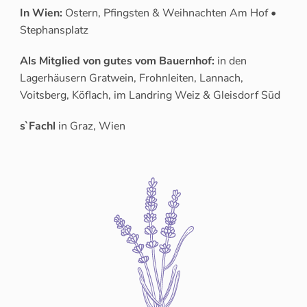
In Wien:
Ostern, Pfingsten & Weihnachten Am Hof •
Stephansplatz
Als Mitglied von gutes vom Bauernhof:
in den
Lagerhäusern Gratwein, Frohnleiten, Lannach,
Voitsberg, Köflach, im Landring Weiz & Gleisdorf Süd
s`Fachl
in Graz, Wien