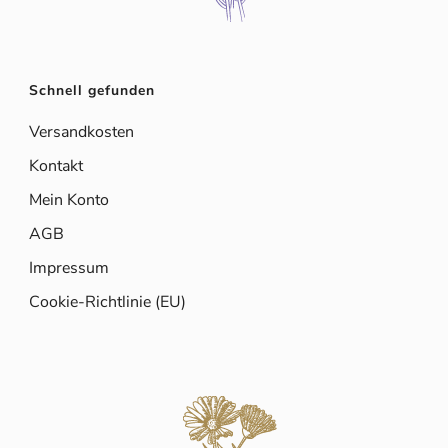
Schnell gefunden
Versandkosten
Kontakt
Mein Konto
AGB
Impressum
Cookie-Richtlinie (EU)