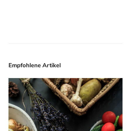
Empfohlene Artikel