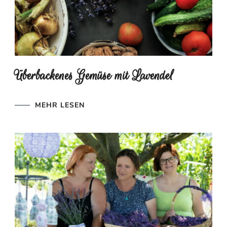
Überbackenes Gemüse mit Lavendel
MEHR LESEN