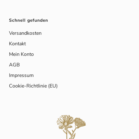
Schnell gefunden
Versandkosten
Kontakt
Mein Konto
AGB
Impressum
Cookie-Richtlinie (EU)