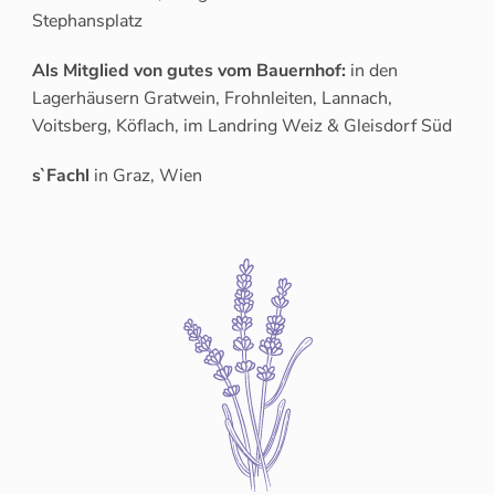
Stephansplatz
Als Mitglied von gutes vom Bauernhof:
in den
Lagerhäusern Gratwein, Frohnleiten, Lannach,
Voitsberg, Köflach, im Landring Weiz & Gleisdorf Süd
s`Fachl
in Graz, Wien