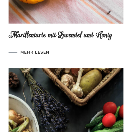
Marillentarte mit Lavendel und Honig
MEHR LESEN