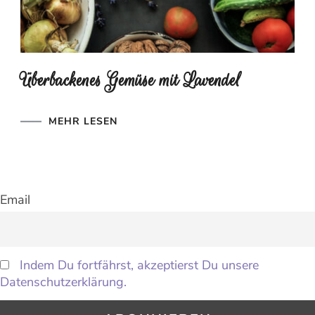
Überbackenes Gemüse mit Lavendel
MEHR LESEN
Email
Indem Du fortfährst, akzeptierst Du unsere
Datenschutzerklärung.