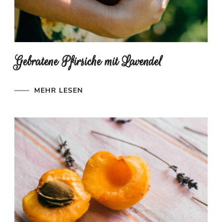
Gebratene Pfirsiche mit Lavendel
MEHR LESEN