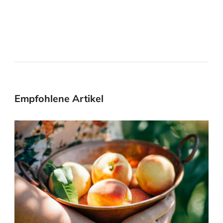
Empfohlene Artikel