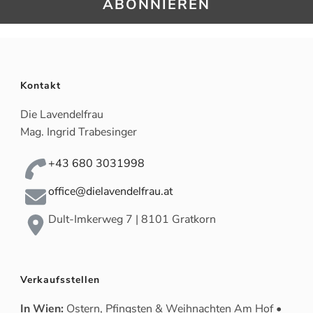
Kontakt
Die Lavendelfrau
Mag. Ingrid Trabesinger
+43 680 3031998
office@dielavendelfrau.at
Dult-Imkerweg 7 | 8101 Gratkorn
Verkaufsstellen
In Wien:
Ostern, Pfingsten & Weihnachten Am Hof •