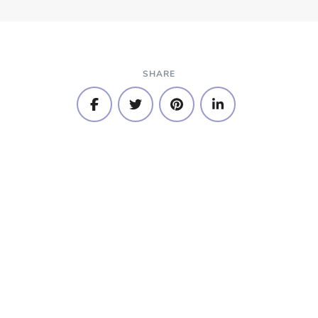
SHARE