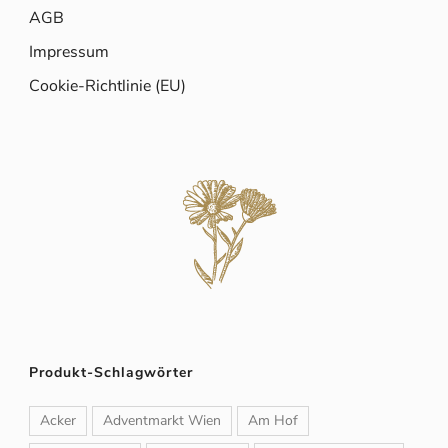
AGB
Impressum
Cookie-Richtlinie (EU)
Produkt-Schlagwörter
Acker
Adventmarkt Wien
Am Hof