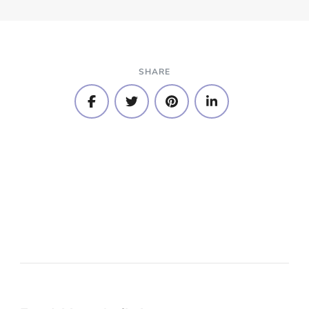
SHARE