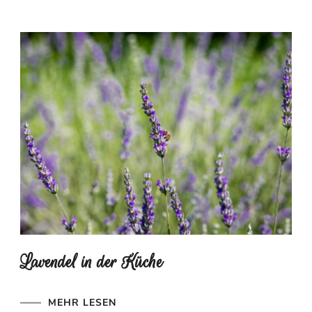
Lavendel in der Küche
MEHR LESEN