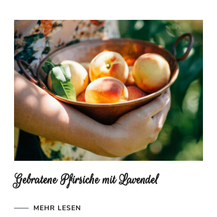
Gebratene Pfirsiche mit Lavendel
MEHR LESEN