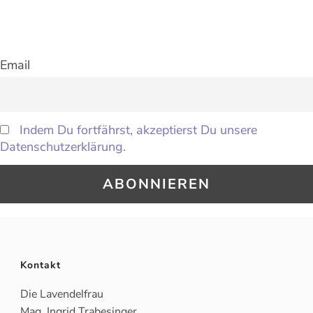
Email
Indem Du fortfährst, akzeptierst Du unsere
Datenschutzerklärung.
Kontakt
Die Lavendelfrau
Mag. Ingrid Trabesinger