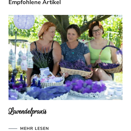
Empfohlene Artikel
Lavendelpraxis
MEHR LESEN