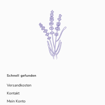
Schnell gefunden
Versandkosten
Kontakt
Mein Konto