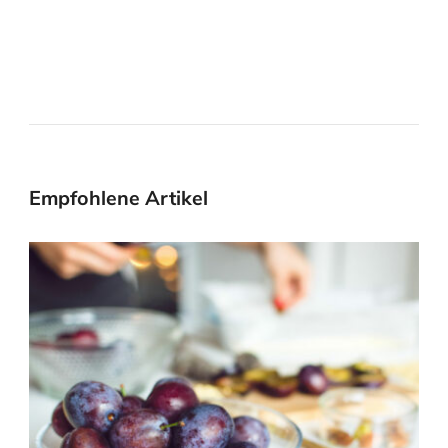
Empfohlene Artikel