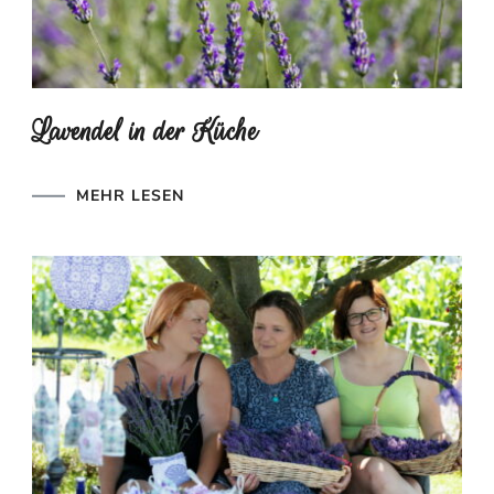
Lavendel in der Küche
MEHR LESEN