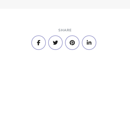
SHARE