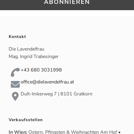
Kontakt
Die Lavendelfrau
Mag. Ingrid Trabesinger
+43 680 3031998
office@dielavendelfrau.at
Dult-Imkerweg 7 | 8101 Gratkorn
Verkaufsstellen
In Wien:
Ostern, Pfingsten & Weihnachten Am Hof •