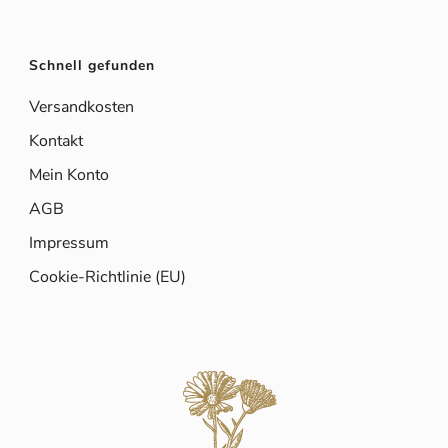
Schnell gefunden
Versandkosten
Kontakt
Mein Konto
AGB
Impressum
Cookie-Richtlinie (EU)