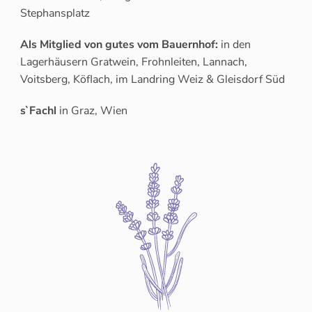
Stephansplatz
Als Mitglied von gutes vom Bauernhof:
in den
Lagerhäusern Gratwein, Frohnleiten, Lannach,
Voitsberg, Köflach, im Landring Weiz & Gleisdorf Süd
s`Fachl
in Graz, Wien