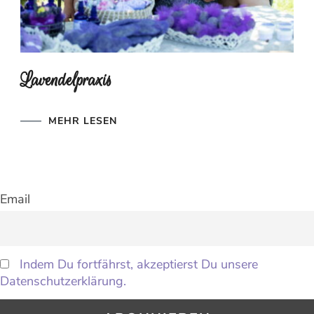
Lavendelpraxis
MEHR LESEN
Email
Indem Du fortfährst, akzeptierst Du unsere
Datenschutzerklärung.