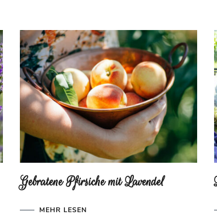
Gebratene Pfirsiche mit Lavendel
MEHR LESEN