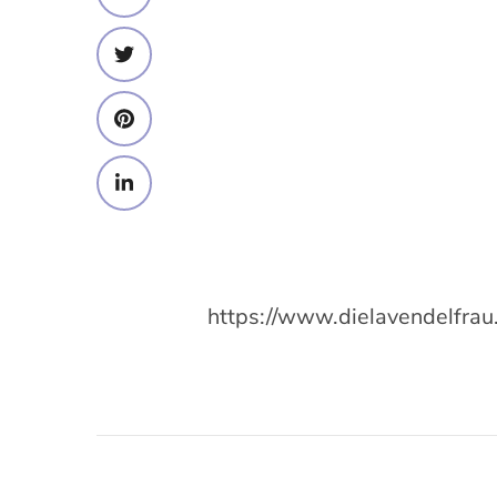
https://www.dielavendelfra