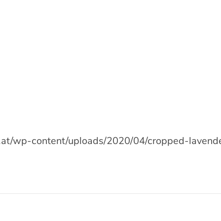
u.at/wp-content/uploads/2020/04/cropped-lavende