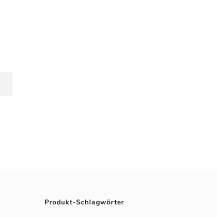
Produkt-Schlagwörter