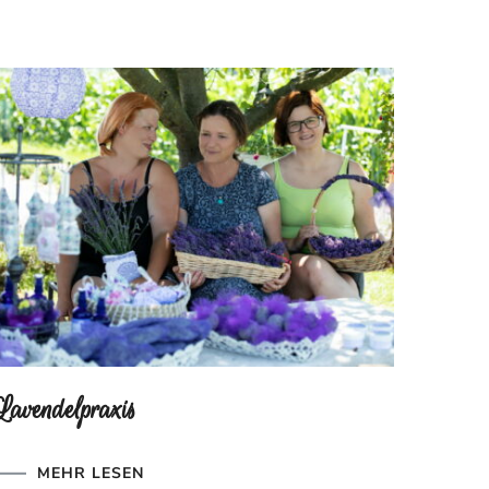
Lavendelpraxis
MEHR LESEN