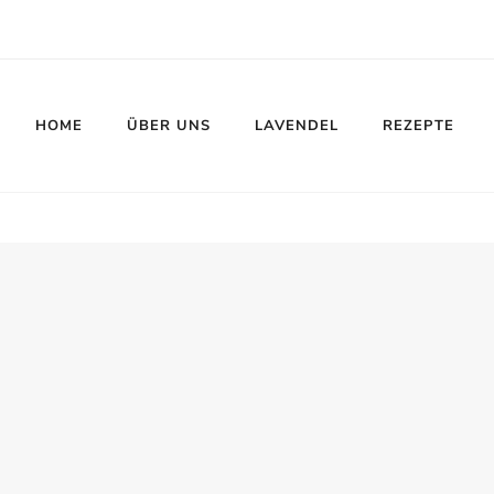
HOME
ÜBER UNS
LAVENDEL
REZEPTE