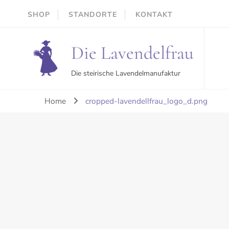
SHOP
STANDORTE
KONTAKT
Die Lavendelfrau
Die steirische Lavendelmanufaktur
Home
cropped-lavendellfrau_logo_d.png