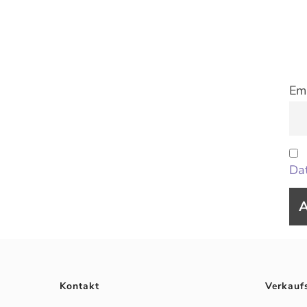
Ema
Dat
Kontakt
Verkauf