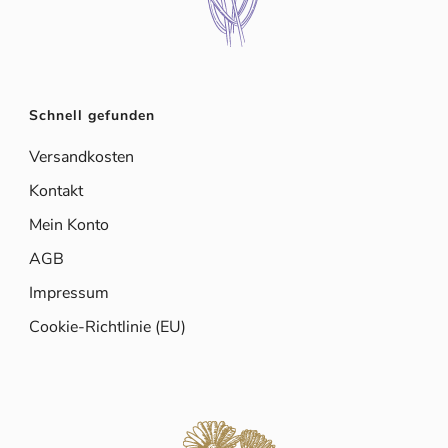
Schnell gefunden
Versandkosten
Kontakt
Mein Konto
AGB
Impressum
Cookie-Richtlinie (EU)