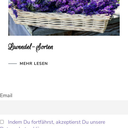
Lavendel-Sorten
MEHR LESEN
Email
Indem Du fortfährst, akzeptierst Du unsere