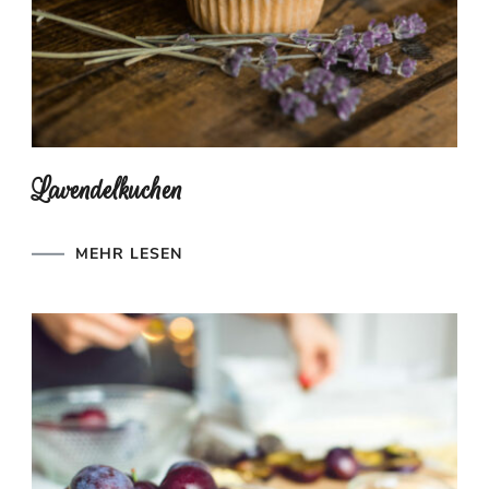
Lavendelkuchen
MEHR LESEN