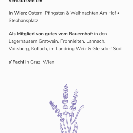
Verkaufsstellen
In Wien:
Ostern, Pfingsten & Weihnachten Am Hof •
Stephansplatz
Als Mitglied von gutes vom Bauernhof:
in den
Lagerhäusern Gratwein, Frohnleiten, Lannach,
Voitsberg, Köflach, im Landring Weiz & Gleisdorf Süd
s`Fachl
in Graz, Wien