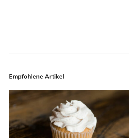
Empfohlene Artikel