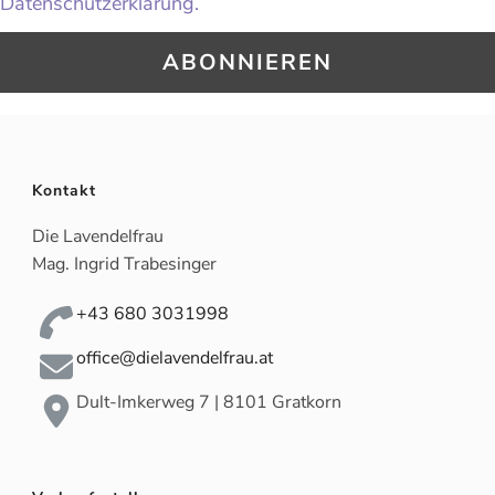
Datenschutzerklärung.
Kontakt
Die Lavendelfrau
Mag. Ingrid Trabesinger
+43 680 3031998
office@dielavendelfrau.at
Dult-Imkerweg 7 | 8101 Gratkorn