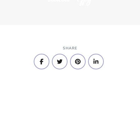
SHARE