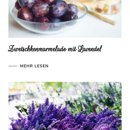
Zwetschkenmarmelade mit Lavendel
MEHR LESEN