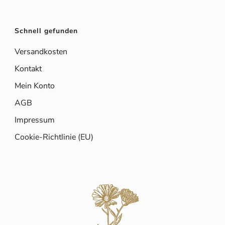
Schnell gefunden
Versandkosten
Kontakt
Mein Konto
AGB
Impressum
Cookie-Richtlinie (EU)