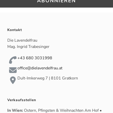
Kontakt
Die Lavendelfrau
Mag. Ingrid Trabesinger
+43 680 3031998
office@dielavendelfrau.at
Dult-Imkerweg 7 | 8101 Gratkorn
Verkaufsstellen
In Wien:
Ostern, Pfingsten & Weihnachten Am Hof •