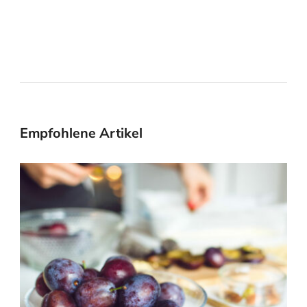
Empfohlene Artikel