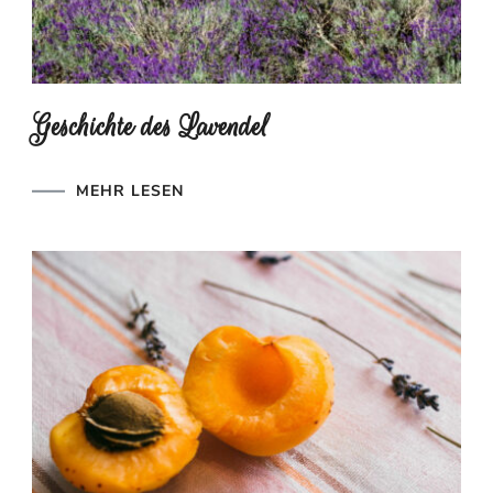
Geschichte des Lavendel
MEHR LESEN