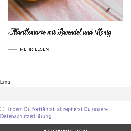
Marillentarte mit Lavendel und Honig
MEHR LESEN
Email
Indem Du fortfährst, akzeptierst Du unsere
Datenschutzerklärung.