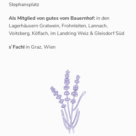
Stephansplatz
Als Mitglied von gutes vom Bauernhof:
in den
Lagerhäusern Gratwein, Frohnleiten, Lannach,
Voitsberg, Köflach, im Landring Weiz & Gleisdorf Süd
s`Fachl
in Graz, Wien