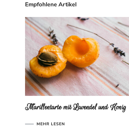
Empfohlene Artikel
Marillentarte mit Lavendel und Honig
MEHR LESEN