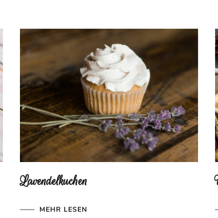
Lavendelkuchen
MEHR LESEN