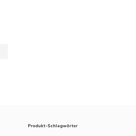
Produkt-Schlagwörter