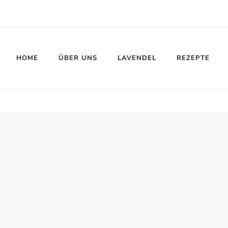
HOME
ÜBER UNS
LAVENDEL
REZEPTE