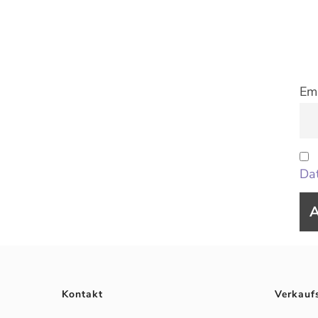
Ema
Dat
Kontakt
Verkauf