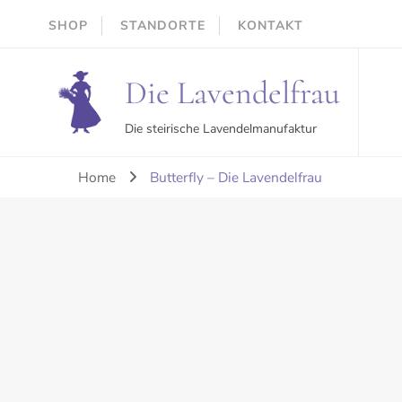
SHOP
STANDORTE
KONTAKT
Die Lavendelfrau
Die steirische Lavendelmanufaktur
Home
Butterfly – Die Lavendelfrau