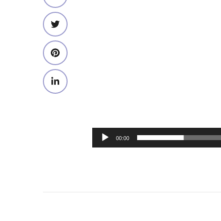
00:00