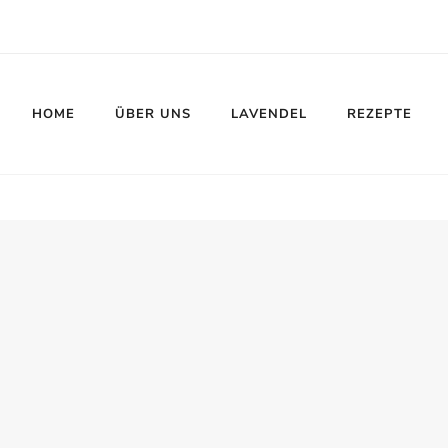
HOME
ÜBER UNS
LAVENDEL
REZEPTE