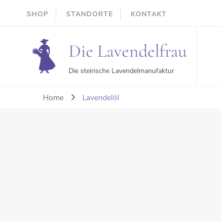
SHOP
STANDORTE
KONTAKT
Die Lavendelfrau
Die steirische Lavendelmanufaktur
Home
Lavendelöl