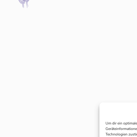
Um dir ein optimal
Geräteinformatione
Technologien zusti