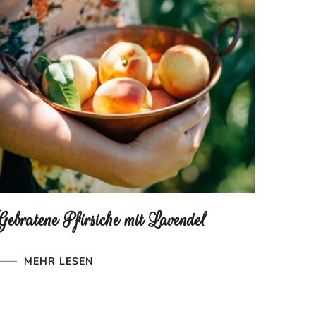
Gebratene Pfirsiche mit Lavendel
MEHR LESEN