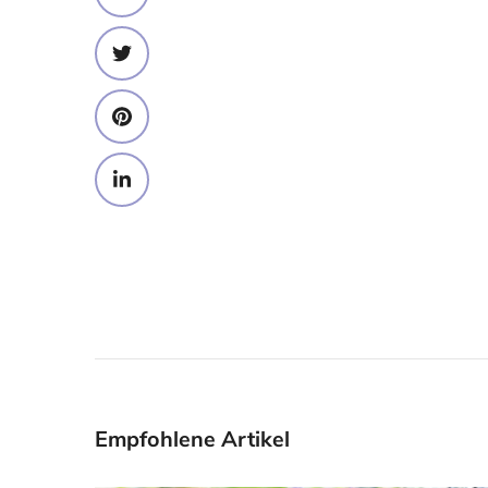
Empfohlene Artikel