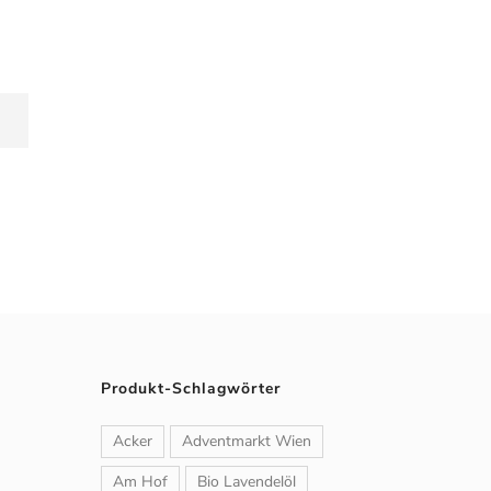
Produkt-Schlagwörter
Acker
Adventmarkt Wien
Am Hof
Bio Lavendelöl