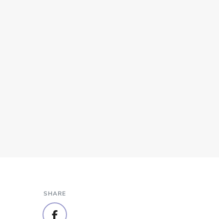
SHARE