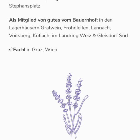
Stephansplatz
Als Mitglied von gutes vom Bauernhof:
in den
Lagerhäusern Gratwein, Frohnleiten, Lannach,
Voitsberg, Köflach, im Landring Weiz & Gleisdorf Süd
s`Fachl
in Graz, Wien