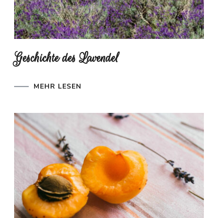
Geschichte des Lavendel
MEHR LESEN