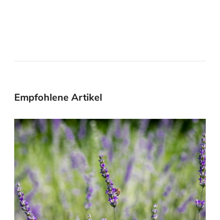
Empfohlene Artikel