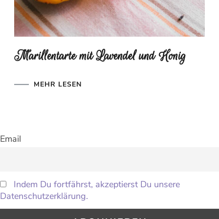
Marillentarte mit Lavendel und Honig
MEHR LESEN
Email
Indem Du fortfährst, akzeptierst Du unsere
Datenschutzerklärung.