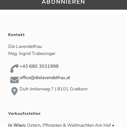
Kontakt
Die Lavendelfrau
Mag. Ingrid Trabesinger
+43 680 3031998
office@dielavendelfrau.at
Dult-Imkerweg 7 | 8101 Gratkorn
Verkaufsstellen
In Wien:
Ostern, Pfingsten & Weihnachten Am Hof •