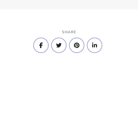
SHARE