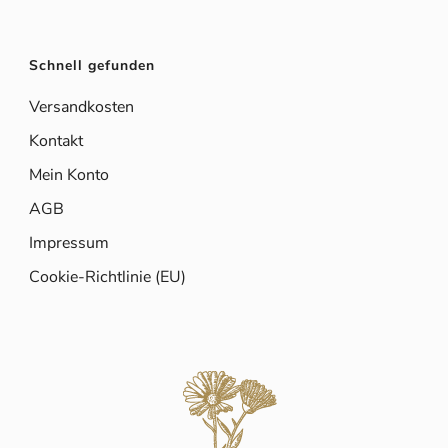
Schnell gefunden
Versandkosten
Kontakt
Mein Konto
AGB
Impressum
Cookie-Richtlinie (EU)