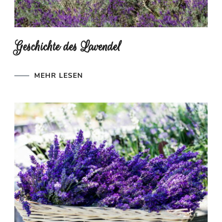
Geschichte des Lavendel
MEHR LESEN