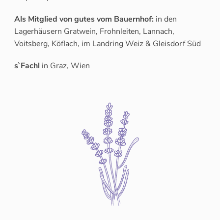
Als Mitglied von gutes vom Bauernhof:
in den
Lagerhäusern Gratwein, Frohnleiten, Lannach,
Voitsberg, Köflach, im Landring Weiz & Gleisdorf Süd
s`Fachl
in Graz, Wien