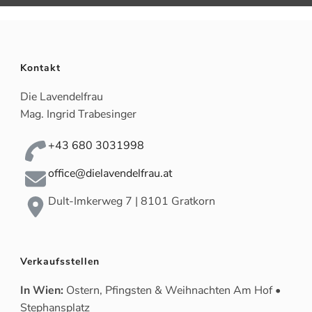
Kontakt
Die Lavendelfrau
Mag. Ingrid Trabesinger
+43 680 3031998
office@dielavendelfrau.at
Dult-Imkerweg 7 | 8101 Gratkorn
Verkaufsstellen
In Wien:
Ostern, Pfingsten & Weihnachten Am Hof •
Stephansplatz