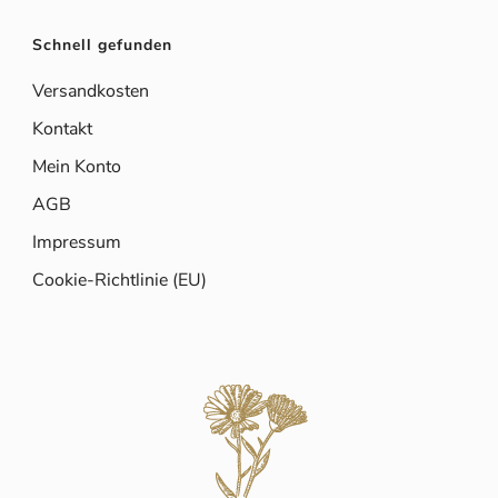
Schnell gefunden
Versandkosten
Kontakt
Mein Konto
AGB
Impressum
Cookie-Richtlinie (EU)