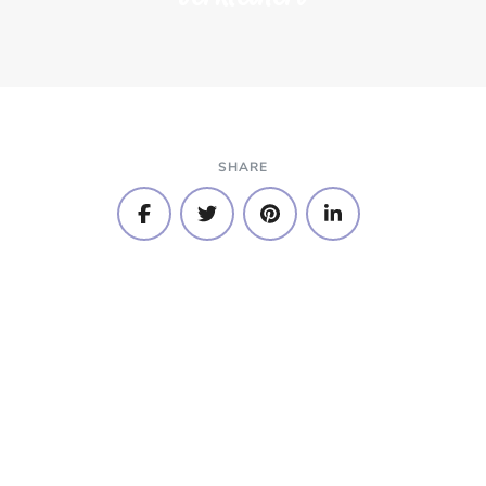
SHARE