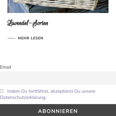
Lavendel-Sorten
MEHR LESEN
Email
Indem Du fortfährst, akzeptierst Du unsere
Datenschutzerklärung.