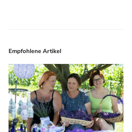
Empfohlene Artikel