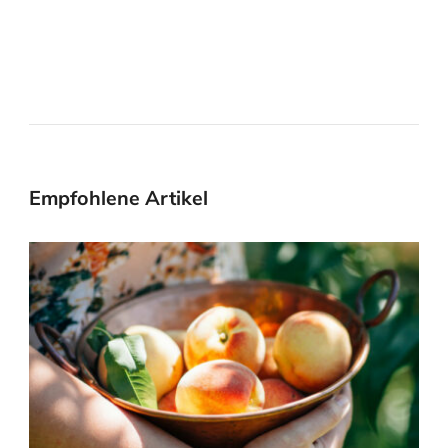
Empfohlene Artikel