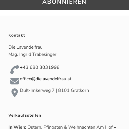
Kontakt
Die Lavendelfrau
Mag. Ingrid Trabesinger
+43 680 3031998
office@dielavendelfrau.at
Dult-Imkerweg 7 | 8101 Gratkorn
Verkaufsstellen
In Wien:
Ostern, Pfingsten & Weihnachten Am Hof •