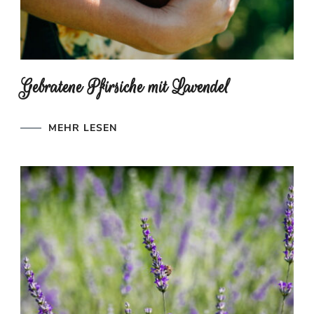
Gebratene Pfirsiche mit Lavendel
MEHR LESEN