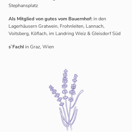
Stephansplatz
Als Mitglied von gutes vom Bauernhof:
in den
Lagerhäusern Gratwein, Frohnleiten, Lannach,
Voitsberg, Köflach, im Landring Weiz & Gleisdorf Süd
s`Fachl
in Graz, Wien