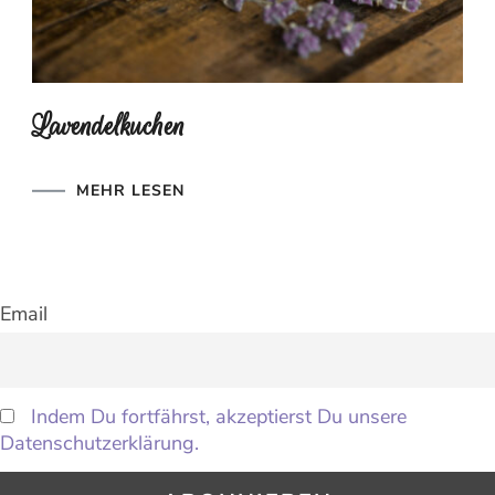
Lavendelkuchen
MEHR LESEN
Email
Indem Du fortfährst, akzeptierst Du unsere
Datenschutzerklärung.