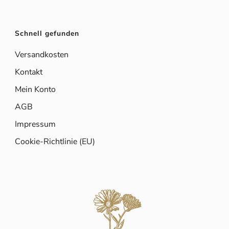
Schnell gefunden
Versandkosten
Kontakt
Mein Konto
AGB
Impressum
Cookie-Richtlinie (EU)