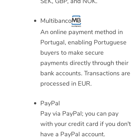
SEK, GBP, and NOK.
Multibanco
An online payment method in
Portugal, enabling Portuguese
buyers to make secure
payments directly through their
bank accounts. Transactions are
processed in EUR.
PayPal
Pay via PayPal; you can pay
with your credit card if you don't
have a PayPal account.