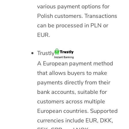
various payment options for
Polish customers. Transactions
can be processed in PLN or
EUR.
Trustly
A European payment method
that allows buyers to make
payments directly from their
bank accounts, suitable for
customers across multiple
European countries. Supported
currencies include EUR, DKK,