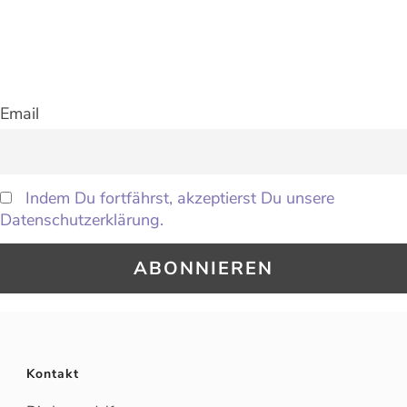
Email
Indem Du fortfährst, akzeptierst Du unsere
Datenschutzerklärung.
Kontakt