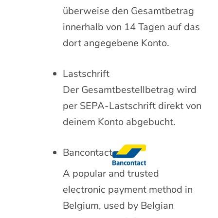
überweise den Gesamtbetrag
innerhalb von 14 Tagen auf das
dort angegebene Konto.
Lastschrift
Der Gesamtbestellbetrag wird
per SEPA-Lastschrift direkt von
deinem Konto abgebucht.
Bancontact
A popular and trusted
electronic payment method in
Belgium, used by Belgian