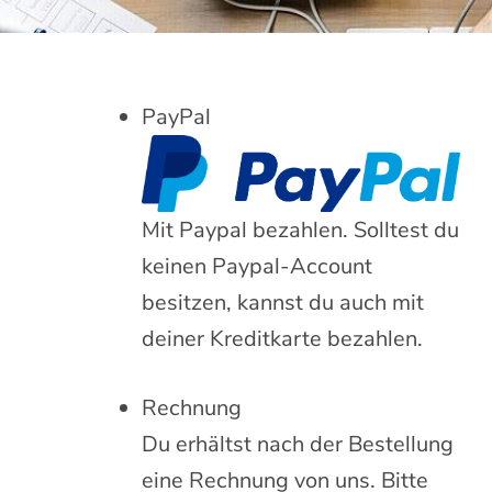
PayPal
Mit Paypal bezahlen. Solltest du
keinen Paypal-Account
besitzen, kannst du auch mit
deiner Kreditkarte bezahlen.
Rechnung
Du erhältst nach der Bestellung
eine Rechnung von uns. Bitte