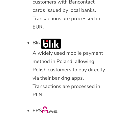
customers with Bancontact
cards issued by local banks.
Transactions are processed in
EUR.
Blik
A widely used mobile payment
method in Poland, allowing
Polish customers to pay directly
via their banking apps.
Transactions are processed in
PLN.
EPS