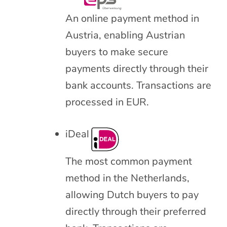
An online payment method in
Austria, enabling Austrian
buyers to make secure
payments directly through their
bank accounts. Transactions are
processed in EUR.
iDeal
The most common payment
method in the Netherlands,
allowing Dutch buyers to pay
directly through their preferred