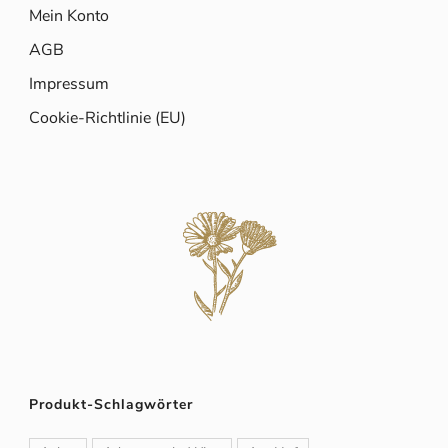
Mein Konto
AGB
Impressum
Cookie-Richtlinie (EU)
Produkt-Schlagwörter