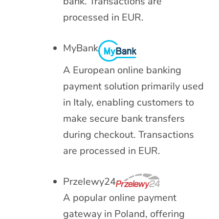
bank. Transactions are
processed in EUR.
MyBank
A European online banking
payment solution primarily used
in Italy, enabling customers to
make secure bank transfers
during checkout. Transactions
are processed in EUR.
Przelewy24
A popular online payment
gateway in Poland, offering