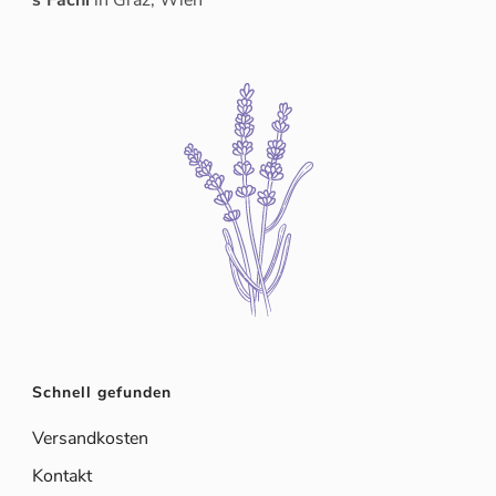
Schnell gefunden
Versandkosten
Kontakt