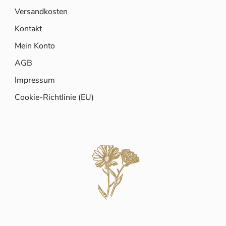
Versandkosten
Kontakt
Mein Konto
AGB
Impressum
Cookie-Richtlinie (EU)