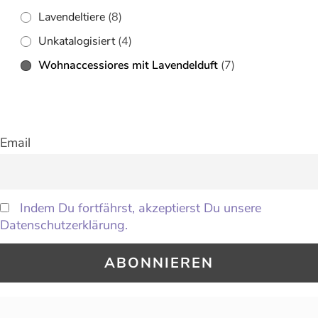
Lavendeltiere
(8)
Unkatalogisiert
(4)
Wohnaccessiores mit Lavendelduft
(7)
Email
Indem Du fortfährst, akzeptierst Du unsere
Datenschutzerklärung.