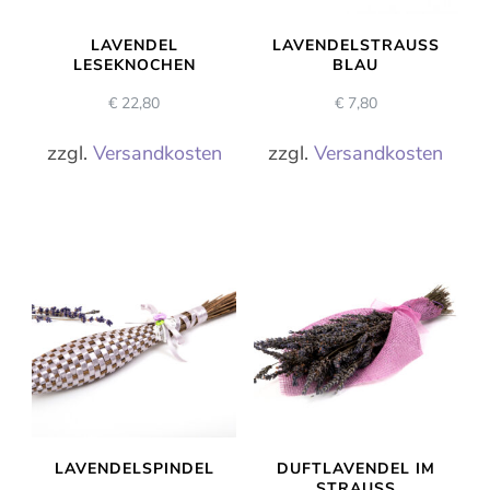
LAVENDEL
LAVENDELSTRAUSS B
LESEKNOCHEN
LAU
€
22,80
€
7,80
zzgl.
Versandkosten
zzgl.
Versandkosten
LAVENDELSPINDEL
DUFTLAVENDEL IM
STRAUSS