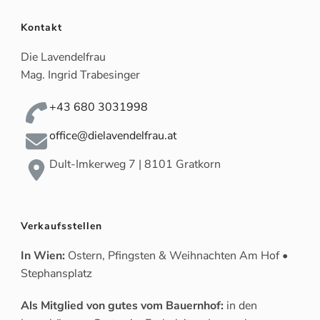
Kontakt
Die Lavendelfrau
Mag. Ingrid Trabesinger
+43 680 3031998
office@dielavendelfrau.at
Dult-Imkerweg 7 | 8101 Gratkorn
Verkaufsstellen
In Wien:
Ostern, Pfingsten & Weihnachten Am Hof •
Stephansplatz
Als Mitglied von gutes vom Bauernhof:
in den