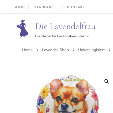
SHOP
STANDORTE
KONTAKT
Die Lavendelfrau
Die steirische Lavendelmanufaktur
Home
Lavendel-Shop
Unkatalogisiert