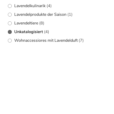
Lavendelkulinarik
(4)
Lavendelprodukte der Saison
(1)
Lavendeltiere
(8)
Unkatalogisiert
(4)
Wohnaccessiores mit Lavendelduft
(7)