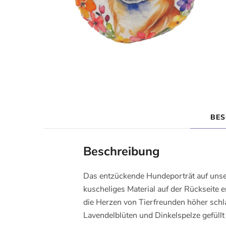
BES
Beschreibung
Das entzückende Hundeporträt auf uns
kuscheliges Material auf der Rückseite 
die Herzen von Tierfreunden höher schl
Lavendelblüten und Dinkelspelze gefüll