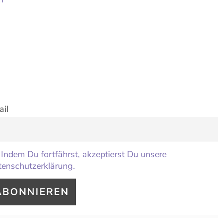
il
Indem Du fortfährst, akzeptierst Du unsere
enschutzerklärung.