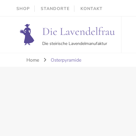
SHOP
STANDORTE
KONTAKT
Die Lavendelfrau
Die steirische Lavendelmanufaktur
Home
Osterpyramide