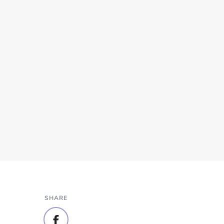
SHARE