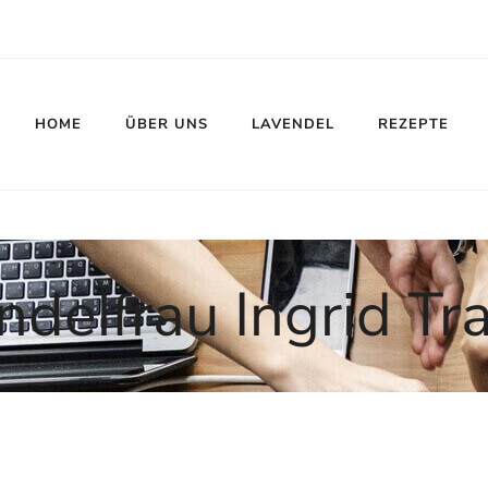
HOME
ÜBER UNS
LAVENDEL
REZEPTE
ndelfrau Ingrid Tr