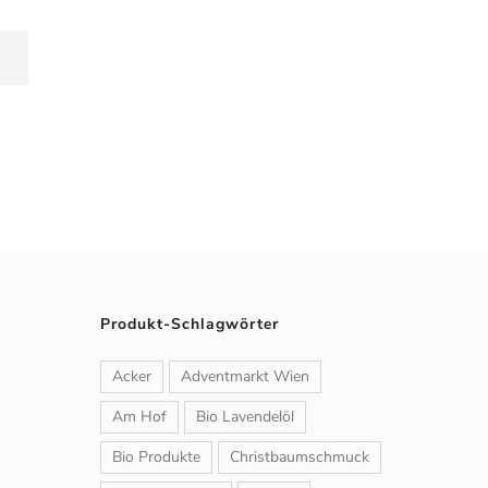
Produkt-Schlagwörter
Acker
Adventmarkt Wien
Am Hof
Bio Lavendelöl
Bio Produkte
Christbaumschmuck