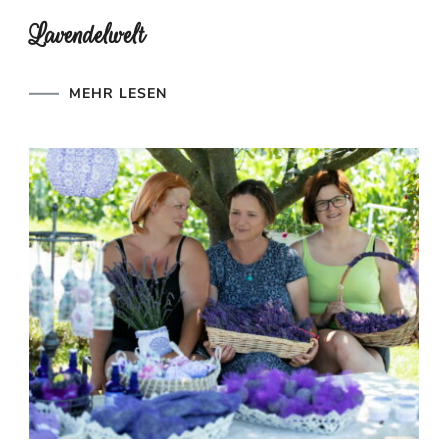
Lavendelwelt
MEHR LESEN