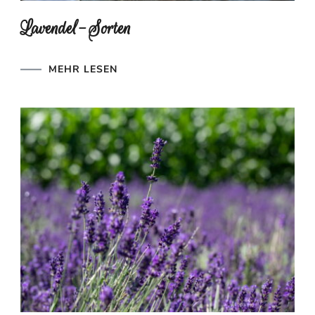
Lavendel-Sorten
MEHR LESEN