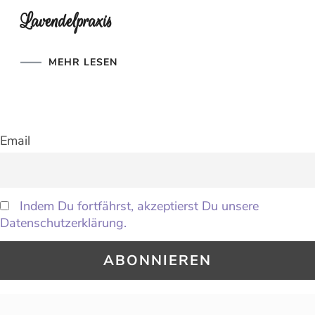
Lavendelpraxis
MEHR LESEN
Email
Indem Du fortfährst, akzeptierst Du unsere
Datenschutzerklärung.