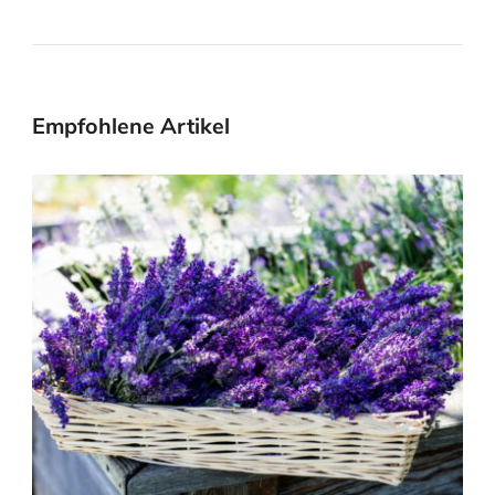
Empfohlene Artikel