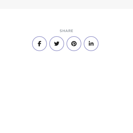
SHARE