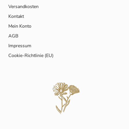
Versandkosten
Kontakt
Mein Konto
AGB
Impressum
Cookie-Richtlinie (EU)