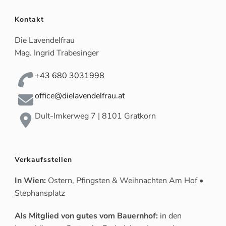
Kontakt
Die Lavendelfrau
Mag. Ingrid Trabesinger
+43 680 3031998
office@dielavendelfrau.at
Dult-Imkerweg 7 | 8101 Gratkorn
Verkaufsstellen
In Wien:
Ostern, Pfingsten & Weihnachten Am Hof •
Stephansplatz
Als Mitglied von gutes vom Bauernhof:
in den