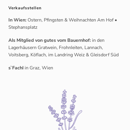
Verkaufsstellen
In Wien:
Ostern, Pfingsten & Weihnachten Am Hof •
Stephansplatz
Als Mitglied von gutes vom Bauernhof:
in den
Lagerhäusern Gratwein, Frohnleiten, Lannach,
Voitsberg, Köflach, im Landring Weiz & Gleisdorf Süd
s`Fachl
in Graz, Wien