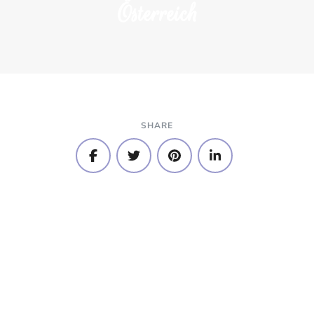
Österreich
SHARE