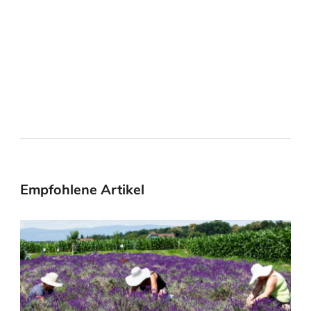
Empfohlene Artikel