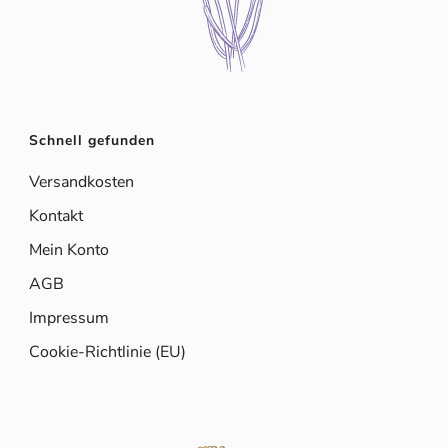
Schnell gefunden
Versandkosten
Kontakt
Mein Konto
AGB
Impressum
Cookie-Richtlinie (EU)