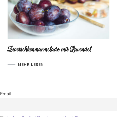
Zwetschkenmarmelade mit Lavendel
MEHR LESEN
Email