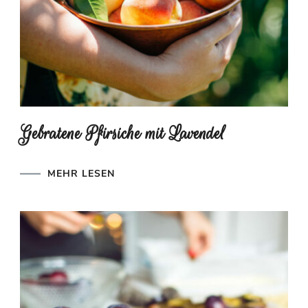
Gebratene Pfirsiche mit Lavendel
MEHR LESEN