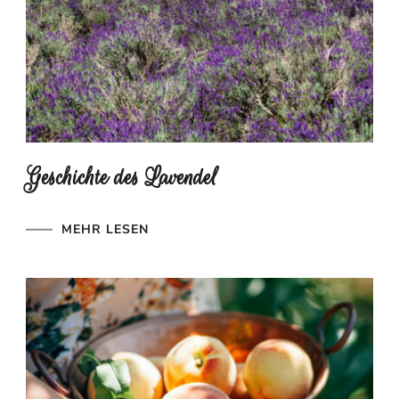
Geschichte des Lavendel
MEHR LESEN