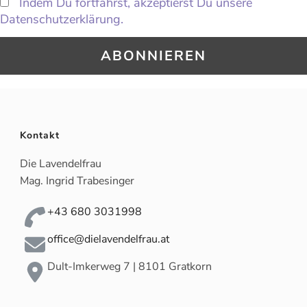
Indem Du fortfährst, akzeptierst Du unsere
Datenschutzerklärung.
Kontakt
Die Lavendelfrau
Mag. Ingrid Trabesinger
+43 680 3031998
office@dielavendelfrau.at
Dult-Imkerweg 7 | 8101 Gratkorn