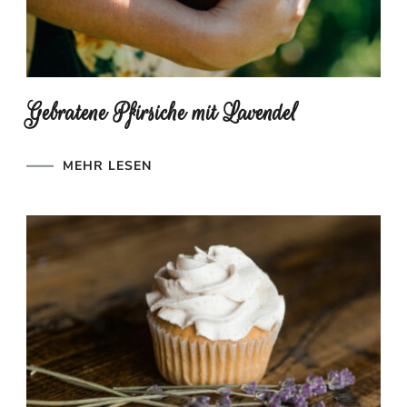
Gebratene Pfirsiche mit Lavendel
MEHR LESEN