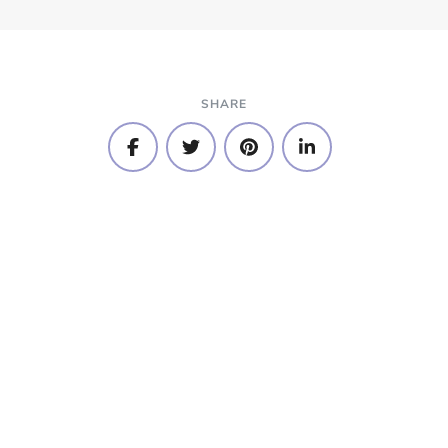
SHARE