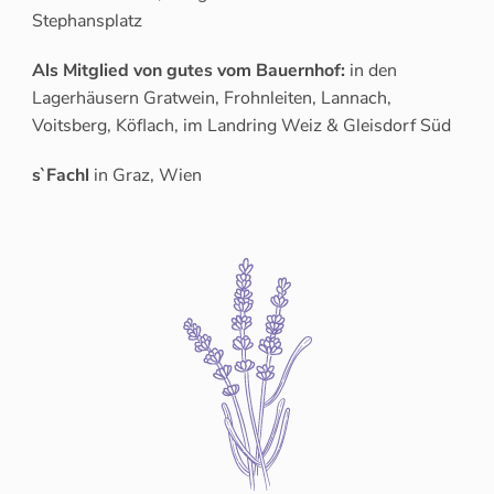
Stephansplatz
Als Mitglied von gutes vom Bauernhof:
in den
Lagerhäusern Gratwein, Frohnleiten, Lannach,
Voitsberg, Köflach, im Landring Weiz & Gleisdorf Süd
s`Fachl
in Graz, Wien