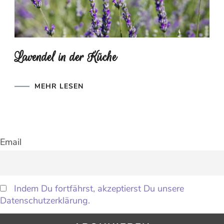
Lavendel in der Küche
MEHR LESEN
Email
Indem Du fortfährst, akzeptierst Du unsere
Datenschutzerklärung.