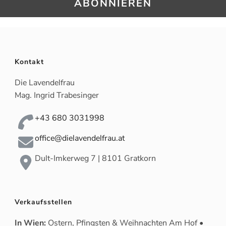
Kontakt
Die Lavendelfrau
Mag. Ingrid Trabesinger
+43 680 3031998
office@dielavendelfrau.at
Dult-Imkerweg 7 | 8101 Gratkorn
Verkaufsstellen
In Wien:
Ostern, Pfingsten & Weihnachten Am Hof •