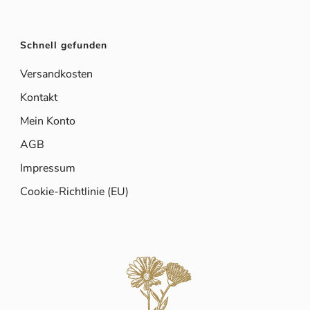
Schnell gefunden
Versandkosten
Kontakt
Mein Konto
AGB
Impressum
Cookie-Richtlinie (EU)