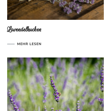
Lavendelkuchen
MEHR LESEN