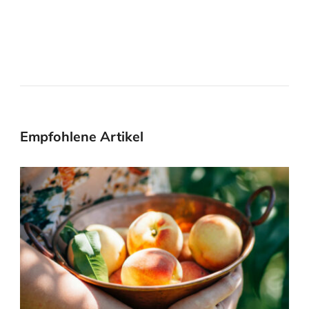
Empfohlene Artikel