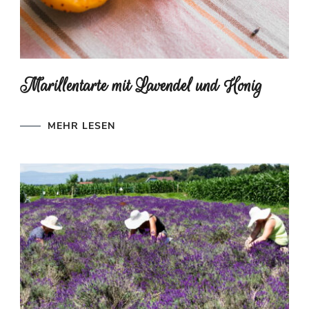
Marillentarte mit Lavendel und Honig
MEHR LESEN