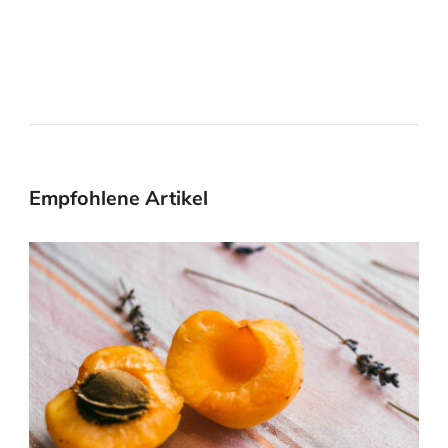
Empfohlene Artikel