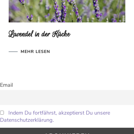
Lavendel in der Küche
MEHR LESEN
Email
Indem Du fortfährst, akzeptierst Du unsere
Datenschutzerklärung.