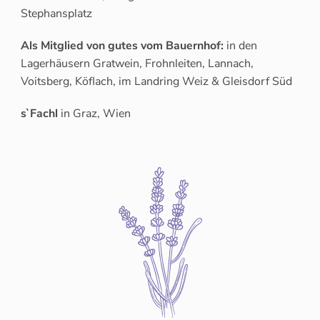
Stephansplatz
Als Mitglied von gutes vom Bauernhof:
in den
Lagerhäusern Gratwein, Frohnleiten, Lannach,
Voitsberg, Köflach, im Landring Weiz & Gleisdorf Süd
s`Fachl
in Graz, Wien