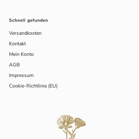
Schnell gefunden
Versandkosten
Kontakt
Mein Konto
AGB
Impressum
Cookie-Richtlinie (EU)