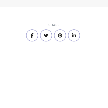
SHARE