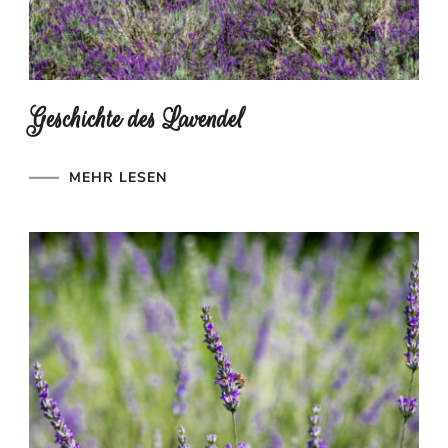
Geschichte des Lavendel
MEHR LESEN