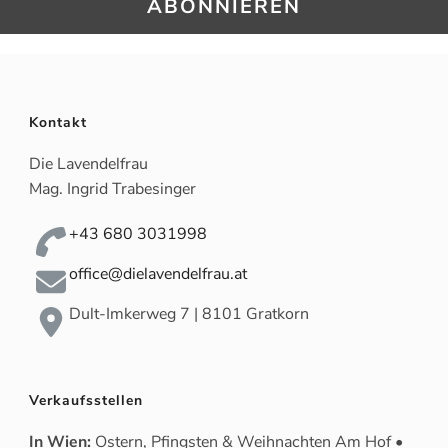
Kontakt
Die Lavendelfrau
Mag. Ingrid Trabesinger
+43 680 3031998
office@dielavendelfrau.at
Dult-Imkerweg 7 | 8101 Gratkorn
Verkaufsstellen
In Wien:
Ostern, Pfingsten & Weihnachten Am Hof •