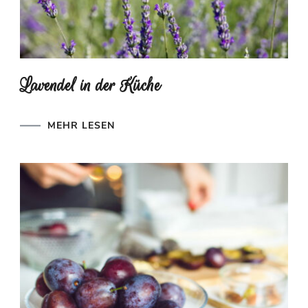
Lavendel in der Küche
MEHR LESEN