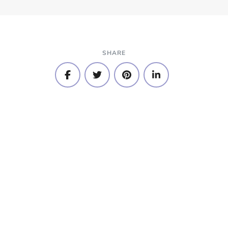
SHARE