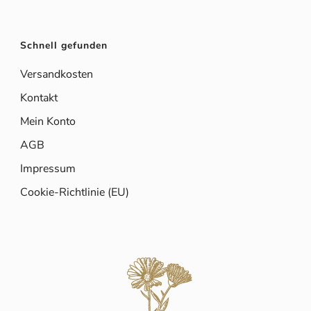
Schnell gefunden
Versandkosten
Kontakt
Mein Konto
AGB
Impressum
Cookie-Richtlinie (EU)