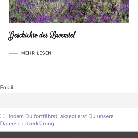
Geschichte des Lavendel
MEHR LESEN
Email
Indem Du fortfährst, akzeptierst Du unsere
Datenschutzerklärung.