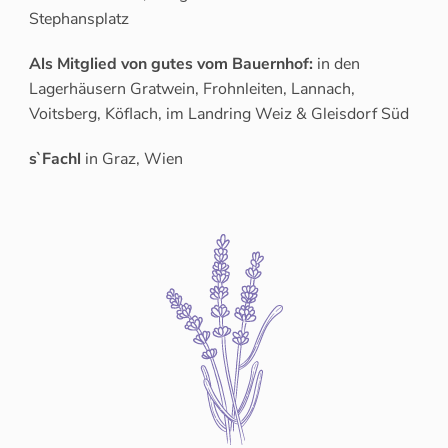
Stephansplatz
Als Mitglied von gutes vom Bauernhof:
in den
Lagerhäusern Gratwein, Frohnleiten, Lannach,
Voitsberg, Köflach, im Landring Weiz & Gleisdorf Süd
s`Fachl
in Graz, Wien