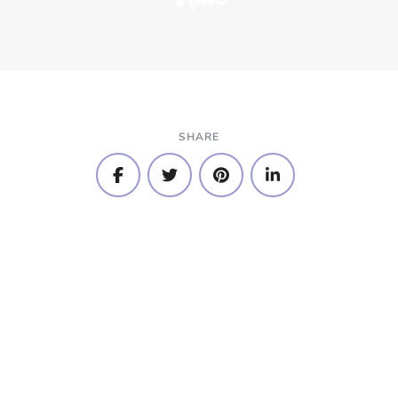
SHARE