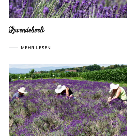
Lavendelwelt
MEHR LESEN