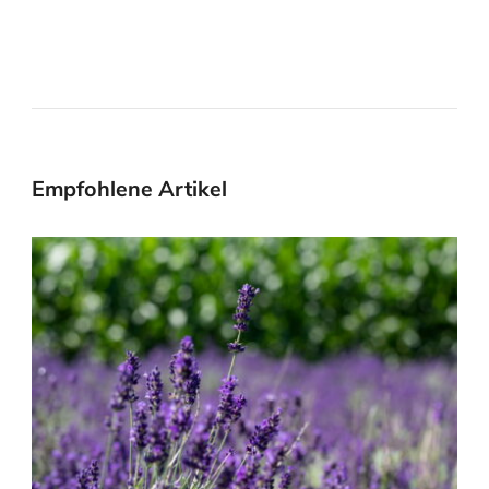
Empfohlene Artikel