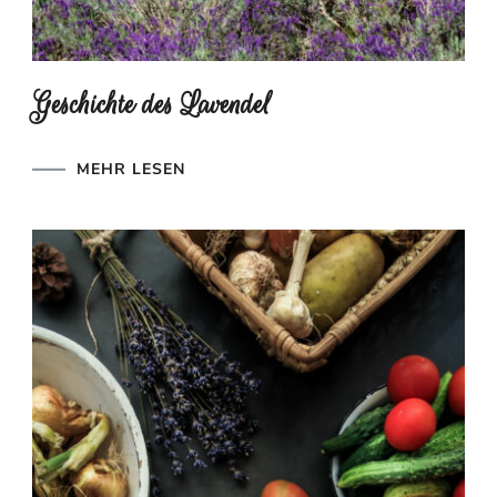
Geschichte des Lavendel
MEHR LESEN