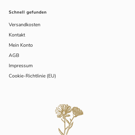
Schnell gefunden
Versandkosten
Kontakt
Mein Konto
AGB
Impressum
Cookie-Richtlinie (EU)