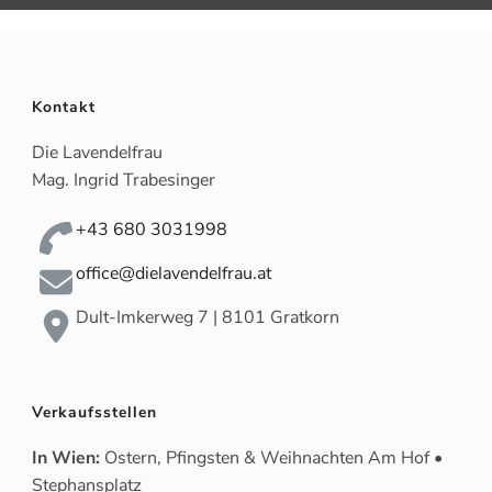
Kontakt
Die Lavendelfrau
Mag. Ingrid Trabesinger
+43 680 3031998
office@dielavendelfrau.at
Dult-Imkerweg 7 | 8101 Gratkorn
Verkaufsstellen
In Wien:
Ostern, Pfingsten & Weihnachten Am Hof •
Stephansplatz