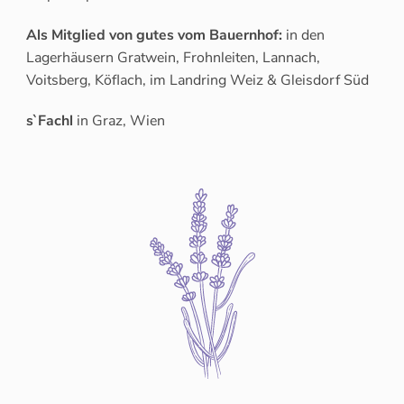
Als Mitglied von gutes vom Bauernhof:
in den
Lagerhäusern Gratwein, Frohnleiten, Lannach,
Voitsberg, Köflach, im Landring Weiz & Gleisdorf Süd
s`Fachl
in Graz, Wien