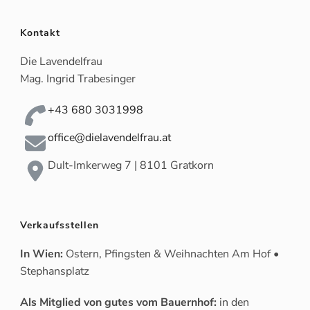
Kontakt
Die Lavendelfrau
Mag. Ingrid Trabesinger
+43 680 3031998
office@dielavendelfrau.at
Dult-Imkerweg 7 | 8101 Gratkorn
Verkaufsstellen
In Wien:
Ostern, Pfingsten & Weihnachten Am Hof •
Stephansplatz
Als Mitglied von gutes vom Bauernhof:
in den