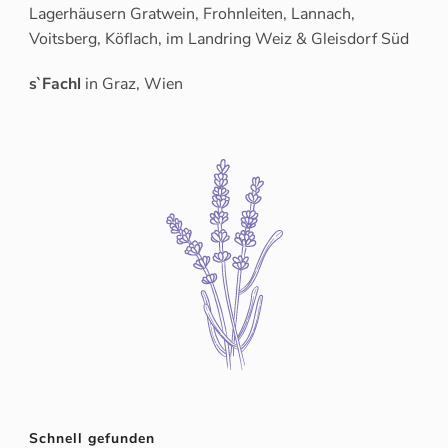
Lagerhäusern Gratwein, Frohnleiten, Lannach,
Voitsberg, Köflach, im Landring Weiz & Gleisdorf Süd
s`Fachl
in Graz, Wien
Schnell gefunden