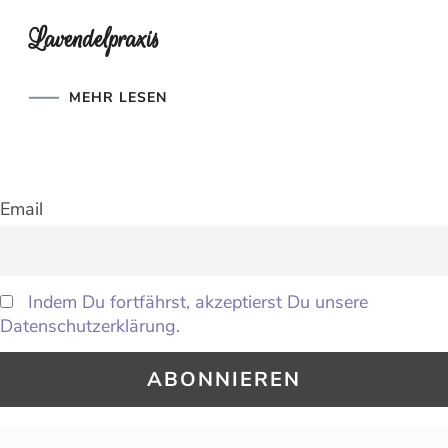
Lavendelpraxis
MEHR LESEN
Email
Indem Du fortfährst, akzeptierst Du unsere
Datenschutzerklärung.