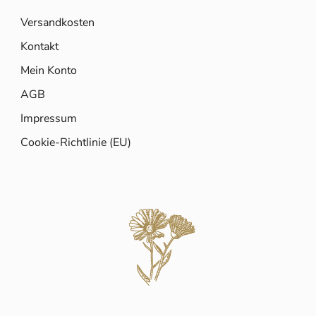
Versandkosten
Kontakt
Mein Konto
AGB
Impressum
Cookie-Richtlinie (EU)