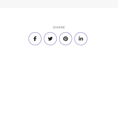
SHARE