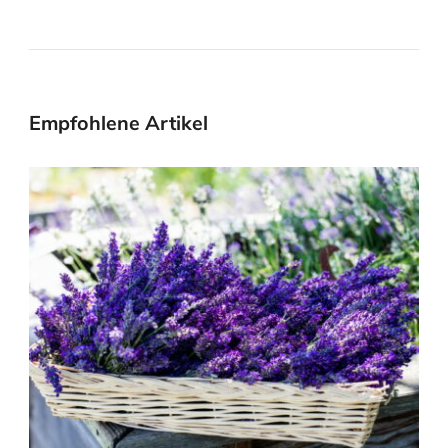
Empfohlene Artikel