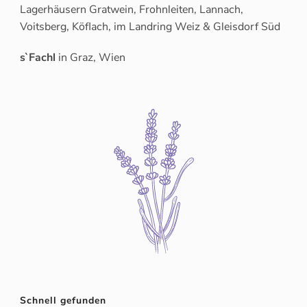
Lagerhäusern Gratwein, Frohnleiten, Lannach,
Voitsberg, Köflach, im Landring Weiz & Gleisdorf Süd
s`Fachl
in Graz, Wien
Schnell gefunden