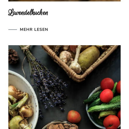
Lavendelkuchen
MEHR LESEN