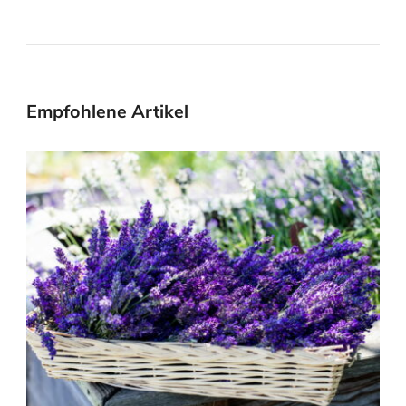
Empfohlene Artikel