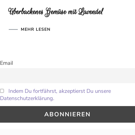
Überbackenes Gemüse mit Lavendel
MEHR LESEN
Email
Indem Du fortfährst, akzeptierst Du unsere
Datenschutzerklärung.