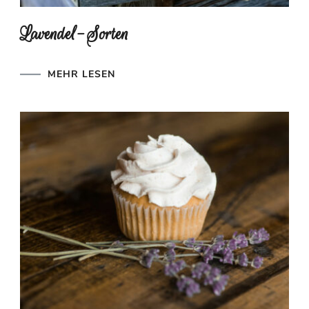
Lavendel-Sorten
MEHR LESEN