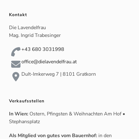
Kontakt
Die Lavendelfrau
Mag. Ingrid Trabesinger
+43 680 3031998
office@dielavendelfrau.at
Dult-Imkerweg 7 | 8101 Gratkorn
Verkaufsstellen
In Wien:
Ostern, Pfingsten & Weihnachten Am Hof •
Stephansplatz
Als Mitglied von gutes vom Bauernhof:
in den