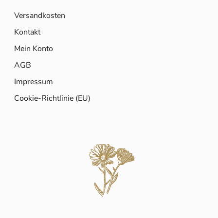
Versandkosten
Kontakt
Mein Konto
AGB
Impressum
Cookie-Richtlinie (EU)