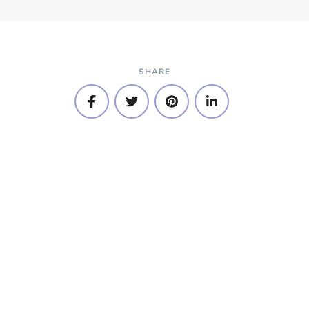
SHARE