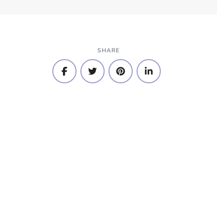
SHARE