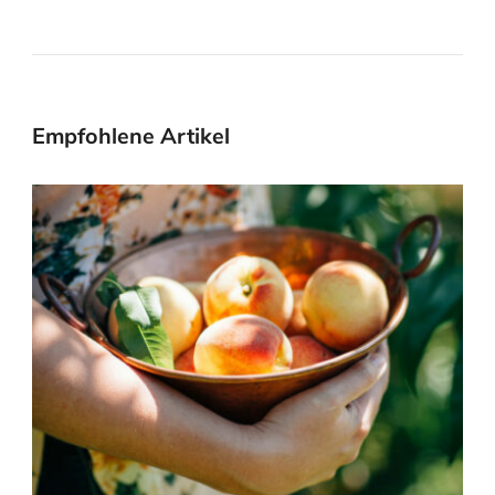
Empfohlene Artikel