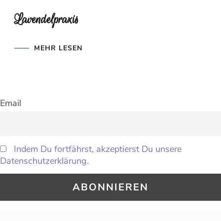
Lavendelpraxis
MEHR LESEN
Email
Indem Du fortfährst, akzeptierst Du unsere
Datenschutzerklärung.