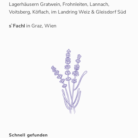
Lagerhäusern Gratwein, Frohnleiten, Lannach,
Voitsberg, Köflach, im Landring Weiz & Gleisdorf Süd
s`Fachl
in Graz, Wien
Schnell gefunden