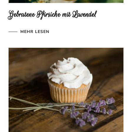
Gebratene Pfirsiche mit Lavendel
MEHR LESEN