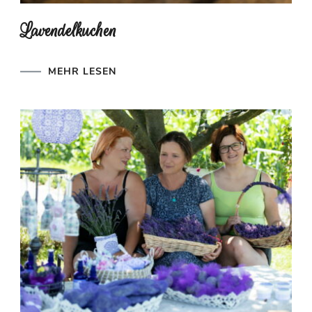
Lavendelkuchen
MEHR LESEN