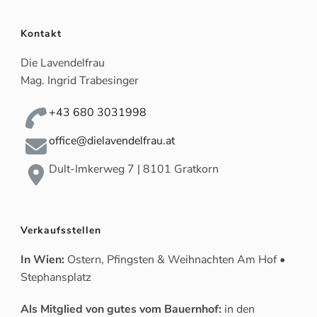
Kontakt
Die Lavendelfrau
Mag. Ingrid Trabesinger
+43 680 3031998
office@dielavendelfrau.at
Dult-Imkerweg 7 | 8101 Gratkorn
Verkaufsstellen
In Wien:
Ostern, Pfingsten & Weihnachten Am Hof •
Stephansplatz
Als Mitglied von gutes vom Bauernhof:
in den