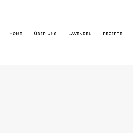
HOME
ÜBER UNS
LAVENDEL
REZEPTE