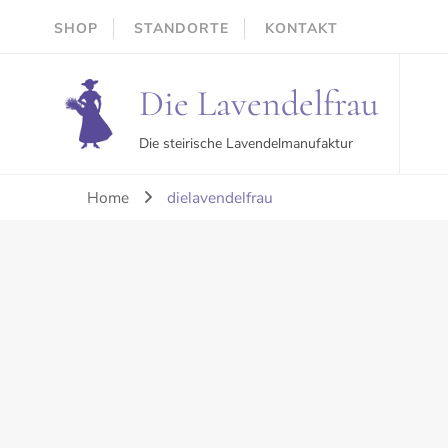
SHOP
STANDORTE
KONTAKT
Die Lavendelfrau
Die steirische Lavendelmanufaktur
Home
dielavendelfrau