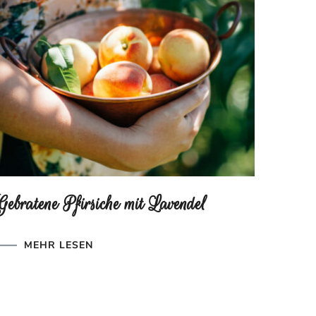
Gebratene Pfirsiche mit Lavendel
MEHR LESEN