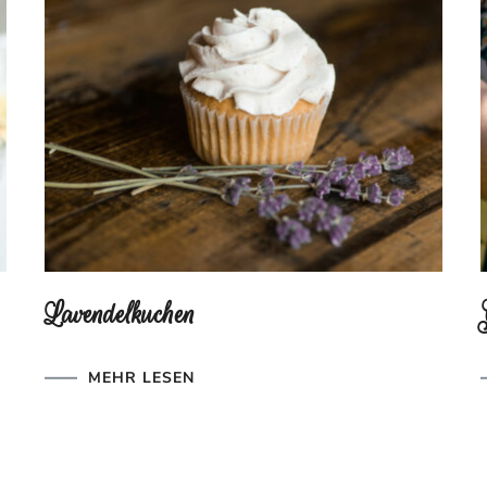
Lavendelkuchen
MEHR LESEN