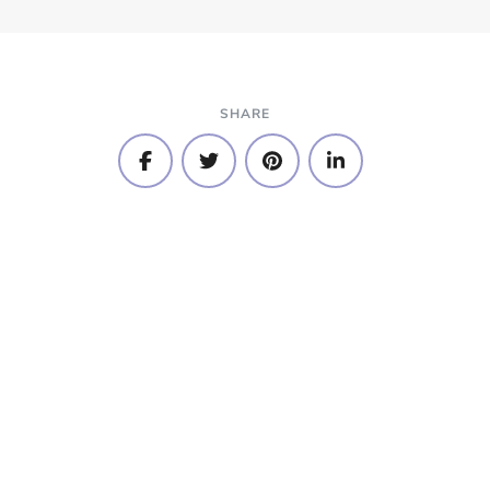
SHARE