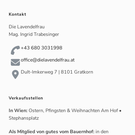
Kontakt
Die Lavendelfrau
Mag. Ingrid Trabesinger
+43 680 3031998
office@dielavendelfrau.at
Dult-Imkerweg 7 | 8101 Gratkorn
Verkaufsstellen
In Wien:
Ostern, Pfingsten & Weihnachten Am Hof •
Stephansplatz
Als Mitglied von gutes vom Bauernhof:
in den