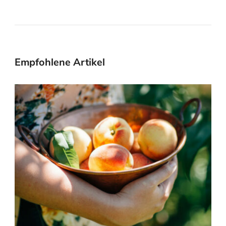
Empfohlene Artikel