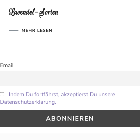
Lavendel-Sorten
MEHR LESEN
Email
Indem Du fortfährst, akzeptierst Du unsere
Datenschutzerklärung.