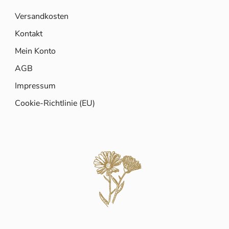
Versandkosten
Kontakt
Mein Konto
AGB
Impressum
Cookie-Richtlinie (EU)