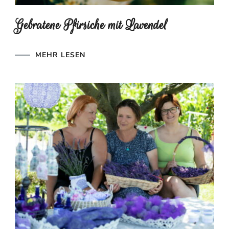
Gebratene Pfirsiche mit Lavendel
MEHR LESEN