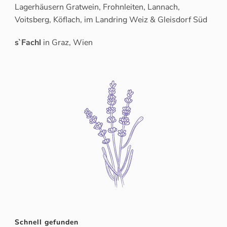
Lagerhäusern Gratwein, Frohnleiten, Lannach,
Voitsberg, Köflach, im Landring Weiz & Gleisdorf Süd
s`Fachl
in Graz, Wien
Schnell gefunden