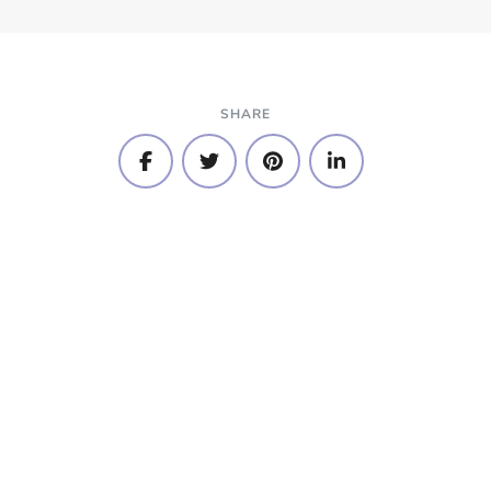
SHARE