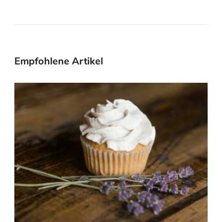
Empfohlene Artikel