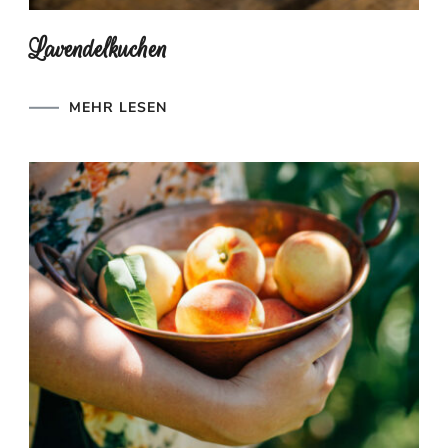
Lavendelkuchen
MEHR LESEN