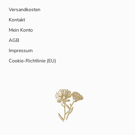
Versandkosten
Kontakt
Mein Konto
AGB
Impressum
Cookie-Richtlinie (EU)