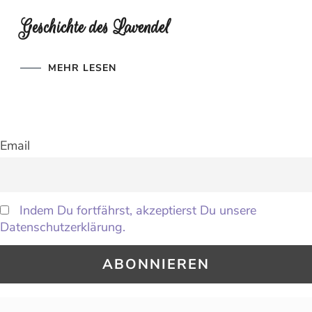
Geschichte des Lavendel
MEHR LESEN
Email
Indem Du fortfährst, akzeptierst Du unsere
Datenschutzerklärung.