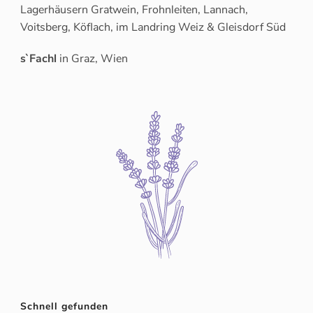
Lagerhäusern Gratwein, Frohnleiten, Lannach,
Voitsberg, Köflach, im Landring Weiz & Gleisdorf Süd
s`Fachl
in Graz, Wien
Schnell gefunden