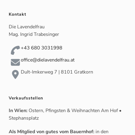
Kontakt
Die Lavendelfrau
Mag. Ingrid Trabesinger
+43 680 3031998
office@dielavendelfrau.at
Dult-Imkerweg 7 | 8101 Gratkorn
Verkaufsstellen
In Wien:
Ostern, Pfingsten & Weihnachten Am Hof •
Stephansplatz
Als Mitglied von gutes vom Bauernhof:
in den