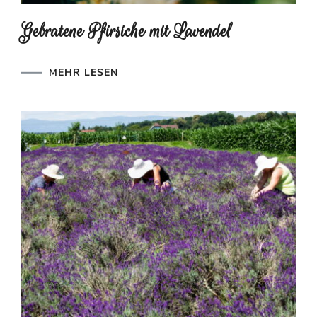
Gebratene Pfirsiche mit Lavendel
MEHR LESEN